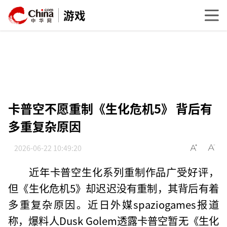
游戏
卡普空不愿重制《生化危机5》 背后有
多重复杂原因
2026-06-22 10:49:20
近年卡普空生化系列重制作品广受好评，
但《生化危机5》却迟迟没有重制，其背后有着
多重复杂原因。近日外媒spaziogames报道
称，爆料人Dusk Golem透露卡普空暂无《生化