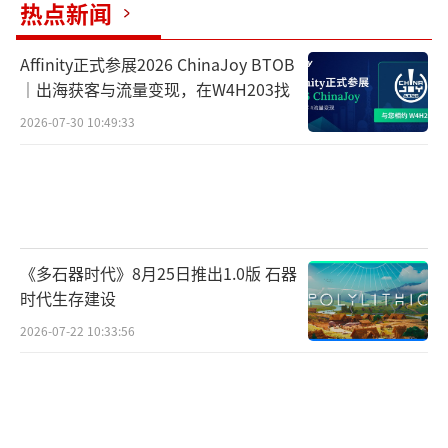
热点新闻
Affinity正式参展2026 ChinaJoy BTOB
｜出海获客与流量变现，在W4H203找
2026-07-30 10:49:33
《多石器时代》8月25日推出1.0版 石器
时代生存建设
2026-07-22 10:33:56