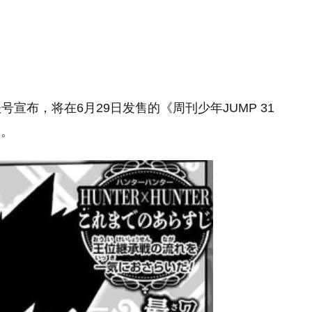
号宣布，将在6月29日发售的《周刊少年JUMP 31
载。