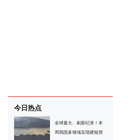
今日热点
全球最大、刷新纪录！本
周我国多领域实现硬核突