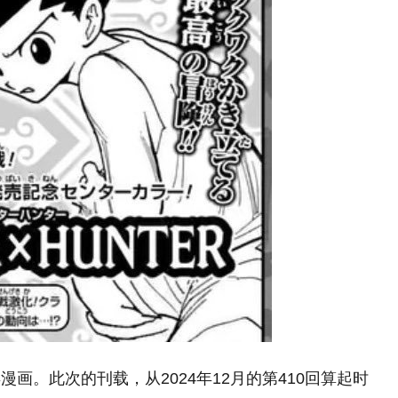
画。此次的刊载，从2024年12月的第410回算起时