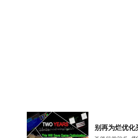
别再为烂优化