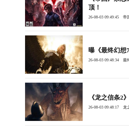
顶！
26-08-03 09:49:45
帝
曝《最终幻想
26-08-03 09:48:34
最
《龙之信条2》
26-08-03 09:48:17
龙