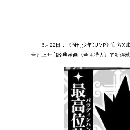
6月22日，《周刊少年JUMP》官方X账
号》上开启经典漫画《全职猎人》的新连