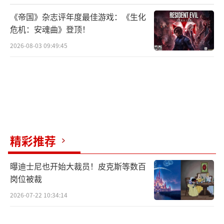
《帝国》杂志评年度最佳游戏：《生化
危机：安魂曲》登顶！
2026-08-03 09:49:45
精彩推荐
曝迪士尼也开始大裁员！皮克斯等数百
岗位被裁
2026-07-22 10:34:14