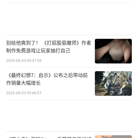
别给他爽到了！ 《打屁股驱魔师》作者
制作免费游戏让玩家抽打自己
2026-08-03 09:47:59
《最终幻想7：启示》公布之后带动前
作销量大幅增长
2026-08-03 09:46:57