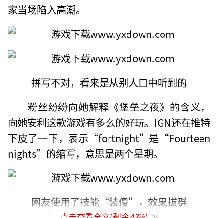
家当场陷入高潮。
拼写不对，看来是从别人口中听到的
粉丝纷纷向她解释《堡垒之夜》的含义，
向她安利这款游戏有多么的好玩。IGN还在推特
下皮了一下，表示“fortnight”是“Fourteen
nights”的缩写，意思是两个星期。
网友使用了技能“装傻”，效果拔群
点击查看全文(剩余
43
%)