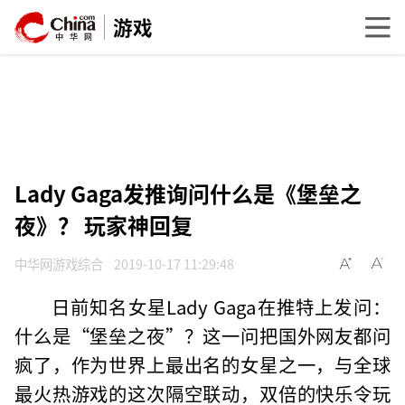
游戏
Lady Gaga发推询问什么是《堡垒之
夜》？ 玩家神回复
中华网游戏综合
2019-10-17 11:29:48
日前知名女星Lady Gaga在推特上发问：
什么是“堡垒之夜”？这一问把国外网友都问
疯了，作为世界上最出名的女星之一，与全球
最火热游戏的这次隔空联动，双倍的快乐令玩