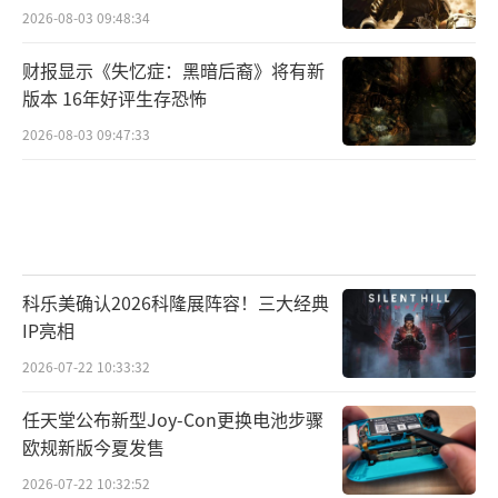
2026-08-03 09:48:34
财报显示《失忆症：黑暗后裔》将有新
版本 16年好评生存恐怖
2026-08-03 09:47:33
科乐美确认2026科隆展阵容！三大经典
IP亮相
2026-07-22 10:33:32
任天堂公布新型Joy-Con更换电池步骤
欧规新版今夏发售
2026-07-22 10:32:52