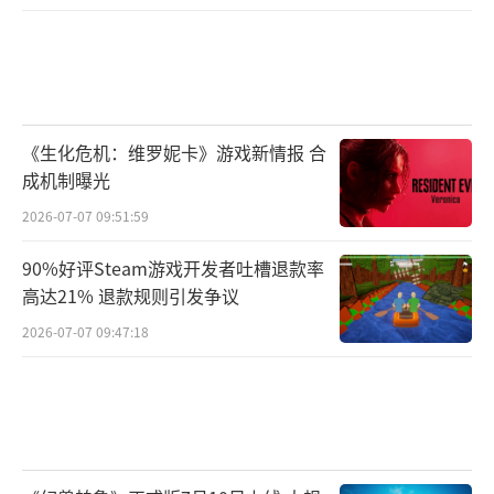
《生化危机：维罗妮卡》游戏新情报 合
成机制曝光
2026-07-07 09:51:59
90%好评Steam游戏开发者吐槽退款率
高达21% 退款规则引发争议
2026-07-07 09:47:18