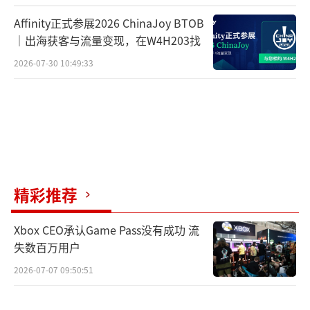
Affinity正式参展2026 ChinaJoy BTOB
｜出海获客与流量变现，在W4H203找
2026-07-30 10:49:33
精彩推荐
Xbox CEO承认Game Pass没有成功 流
失数百万用户
2026-07-07 09:50:51