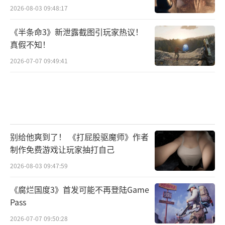
2026-08-03 09:48:17
《半条命3》新泄露截图引玩家热议！
真假不知！
2026-07-07 09:49:41
别给他爽到了！ 《打屁股驱魔师》作者
制作免费游戏让玩家抽打自己
2026-08-03 09:47:59
《腐烂国度3》首发可能不再登陆Game
Pass
2026-07-07 09:50:28