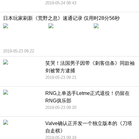
2019-05-24 08:43
日本玩家刷新《荒野之息》速通记录 仅用时28分56秒
2019-05-23 09:22
笑哭！法国男子因带《刺客信条》同款袖
剑被警方逮捕
2019-05-23 09:21
RNG上单选手Letme正式退役！仍留在
RNG俱乐部
2019-05-23 09:20
Valve确认正开发一个独立版本的《刀塔
自走棋》
2019-05-23 09:19