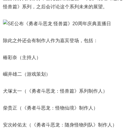
怪兽篇》系列，之后会讨论这个系列未来的展望。
除此之外还会有制作人作为嘉宾登场，包括：
椿彩奈（主持人）
崛井雄二（游戏策划）
犬塚太一（《勇者斗恶龙：怪兽篇》系列制作人）
柴贵正（《勇者斗恶龙：怪物仙境》制作人）
安次岭佑太（《勇者斗恶龙：随身怪物列队》制作人）