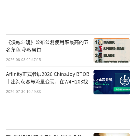
《漫威斗魂》公布公测使用率最高的五
名角色 秘客居首
2026-08-03 09:47:15
Affinity正式参展2026 ChinaJoy BTOB
｜出海获客与流量变现，在W4H203找
2026-07-30 10:49:33