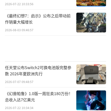
2026-07-22 10:33:56
《最终幻想7：启示》公布之后带动前
作销量大幅增长
2026-08-03 09:46:57
任天堂公布Switch2可换电池版完整参
数 2026年夏欧洲先行
2026-07-07 09:48:57
《幻兽帕鲁》1.0版一周狂卖180万份！
总收入达7亿美元
2026-07-22 10:34:34