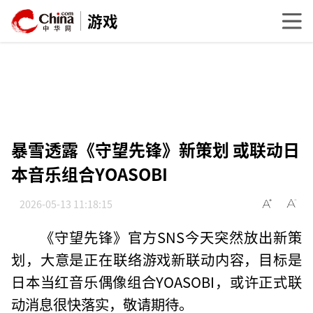
游戏
暴雪透露《守望先锋》新策划 或联动日
本音乐组合YOASOBI
2026-05-13 11:18:15
《守望先锋》官方SNS今天突然放出新策
划，大意是正在联络游戏新联动内容，目标是
日本当红音乐偶像组合YOASOBI，或许正式联
动消息很快落实，敬请期待。