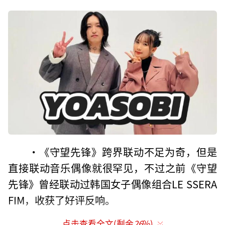
·《守望先锋》跨界联动不足为奇，但是
直接联动音乐偶像就很罕见，不过之前《守望
先锋》曾经联动过韩国女子偶像组合LE SSERA
FIM，收获了好评反响。
点击查看全文(剩余
26
%)