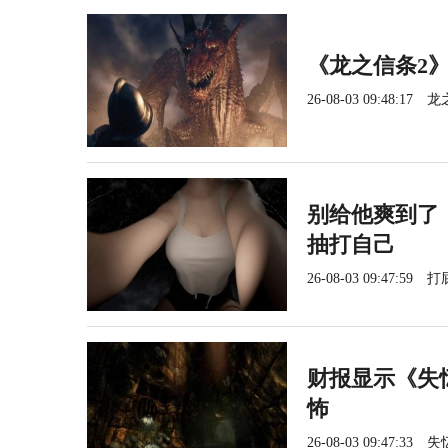
《龙之信条2》
26-08-03 09:48:17
龙
别给他爽到了
抽打自己
26-08-03 09:47:59
打
财报显示《失
怖
26-08-03 09:47:33
失