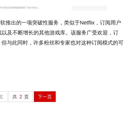
，是微软推出的一项突破性服务，类似于Netflix，订阅用户
游戏以及不断增长的其他游戏库。该服务广受欢迎，订
）。但与此同时，许多粉丝和专家也对这种订阅模式的可
文
共
2
页
下一页