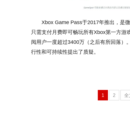
Xbox Game Pass于2017年推出
只需支付月费即可畅玩所有Xbox第一方
阅用户一度超过3400万（之后有所回落
行性和可持续性提出了质疑。
1
2
全