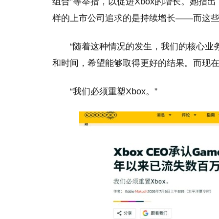
组合”等举措，以促进Xbox的增长。她指
样的上市公司追求的是持续增长——而这些
“随着这种情况的发生，我们的核心业
和时间，希望能够取得更好的结果。而现在
“我们必须重塑Xbox。”