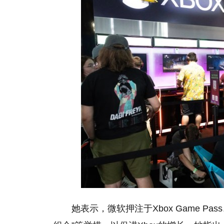
她表示，微软押注于Xbox Game 