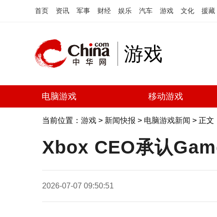
首页
资讯
军事
财经
娱乐
汽车
游戏
文化
援藏
游戏
电脑游戏
移动游戏
当前位置：
游戏
>
新闻快报
>
电脑游戏新闻
> 正文
Xbox CEO承认Ga
2026-07-07 09:50:51