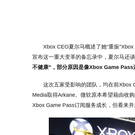
Xbox CEO夏尔马概述了她“重振”
宣布这一重大变革的备忘录中，夏尔马还
不健康”，部分原因是像Xbox Game P
这次五家受影响的团队，均在前Xbox CEO
Media取得Arkane。微软原本希望藉
Xbox Game Pass订阅服务成长，但看