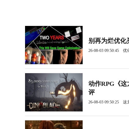
别再为烂优化
26-08-03 09:50:45
优
动作RPG《这
评
26-08-03 09:50:25
这