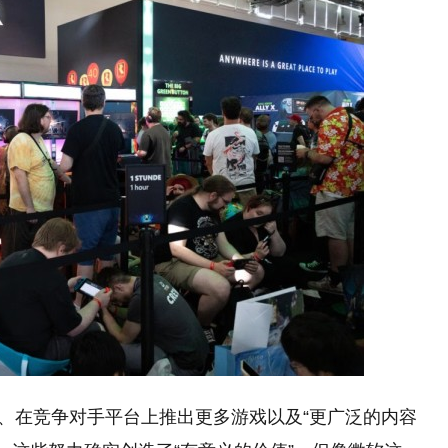
Pass、在竞争对手平台上推出更多游戏以及“更广泛的内容