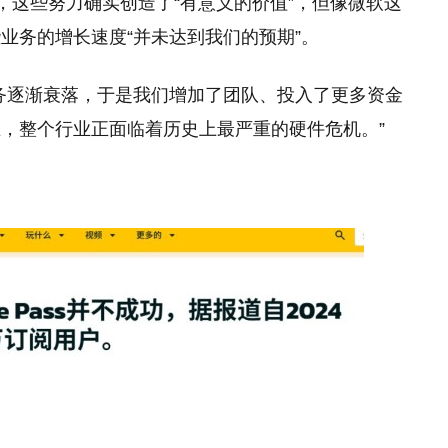
出，这些努力确实创造了“有意义的价值”，但像微软这
业务的增长速度“并未达到我们的预期”。
务逐渐衰落，于是我们增加了团队、投入了更多资金
，整个行业正面临着历史上最严重的硬件危机。”