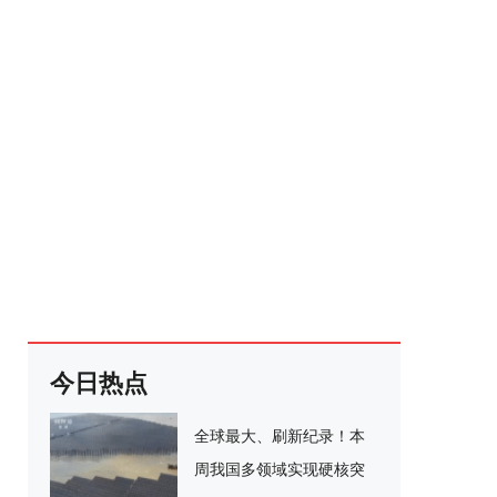
今日热点
全球最大、刷新纪录！本
周我国多领域实现硬核突