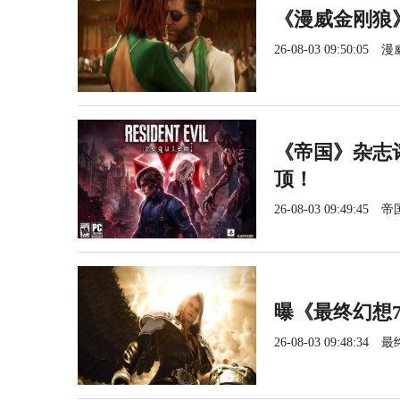
《漫威金刚狼
26-08-03 09:50:05
漫
《帝国》杂志
顶！
26-08-03 09:49:45
帝
曝《最终幻想
26-08-03 09:48:34
最