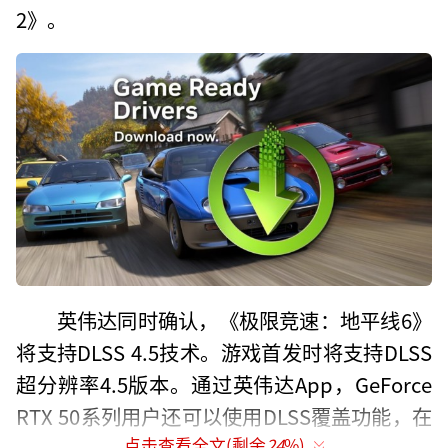
2》。
英伟达同时确认，《极限竞速：地平线6》
将支持DLSS 4.5技术。游戏首发时将支持DLSS
超分辨率4.5版本。通过英伟达App，GeForce
RTX 50系列用户还可以使用DLSS覆盖功能，在
点击查看全文(剩余
24
%)