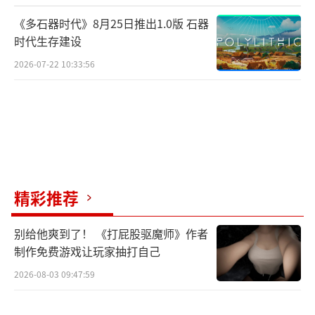
《多石器时代》8月25日推出1.0版 石器
时代生存建设
2026-07-22 10:33:56
精彩推荐
别给他爽到了！ 《打屁股驱魔师》作者
制作免费游戏让玩家抽打自己
2026-08-03 09:47:59