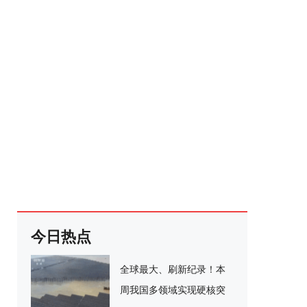
今日热点
全球最大、刷新纪录！本
周我国多领域实现硬核突