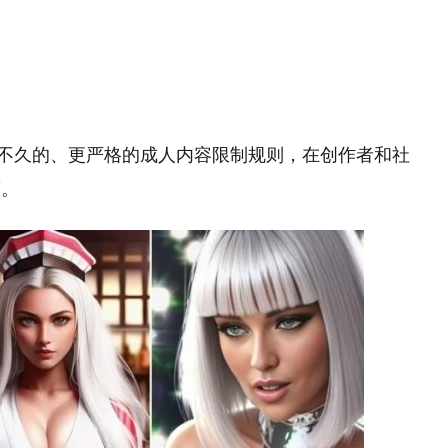
了刚实施不久的、更严格的成人内容限制规则，在创作者和社
策。