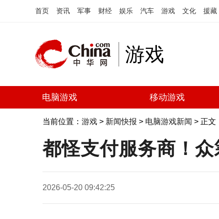
首页
资讯
军事
财经
娱乐
汽车
游戏
文化
援藏
游戏
电脑游戏
移动游戏
当前位置：
游戏
>
新闻快报
>
电脑游戏新闻
> 正文
都怪支付服务商！众筹平
2026-05-20 09:42:25