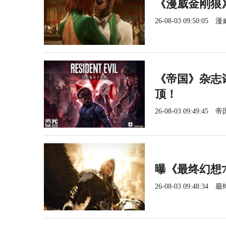
《漫威金刚狼
26-08-03 09:50:05
漫
《帝国》杂志
顶！
26-08-03 09:49:45
帝
曝《最终幻想
26-08-03 09:48:34
最