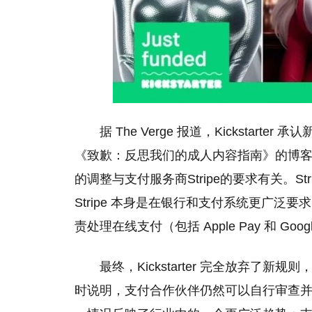
据 The Verge 报道，Kicksta
《致歉：反思我们的成人内容指南》的博客文章
的调整与支付服务商Stripe的要求有关。S
Stripe 本身是在银行和支付系统更广泛要
责处理在线支付（包括 Apple Pay 和 Googl
最终，Kickstarter 完全放弃
时说明，支付合作伙伴仍然可以自行审查