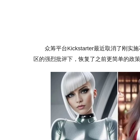
众筹平台Kickstarter最近取消
区的强烈批评下，恢复了之前更简单的政