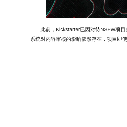
此前，Kickstarter已因对待NS
系统对内容审核的影响依然存在，项目即