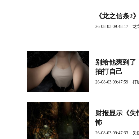
《龙之信条2》
26-08-03 09:48:17
龙
别给他爽到了
抽打自己
26-08-03 09:47:59
打
财报显示《失
怖
26-08-03 09:47:33
失