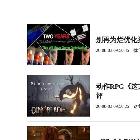
别再为烂优化
26-08-03 09:50:45
优
动作RPG《这
评
26-08-03 09:50:25
这