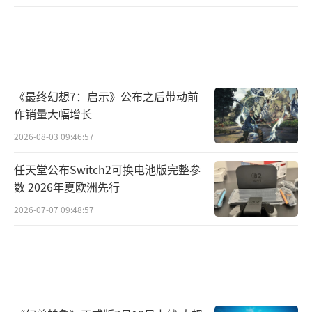
《最终幻想7：启示》公布之后带动前
作销量大幅增长
2026-08-03 09:46:57
任天堂公布Switch2可换电池版完整参
数 2026年夏欧洲先行
2026-07-07 09:48:57