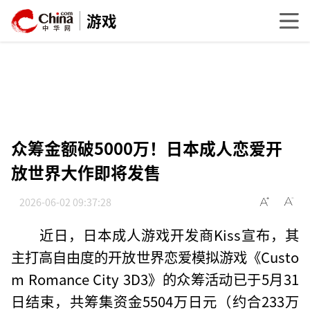
游戏
众筹金额破5000万！日本成人恋爱开
放世界大作即将发售
2026-06-02 09:37:28
近日，日本成人游戏开发商Kiss宣布，其
主打高自由度的开放世界恋爱模拟游戏《Custo
m Romance City 3D3》的众筹活动已于5月31
日结束，共筹集资金5504万日元（约合233万