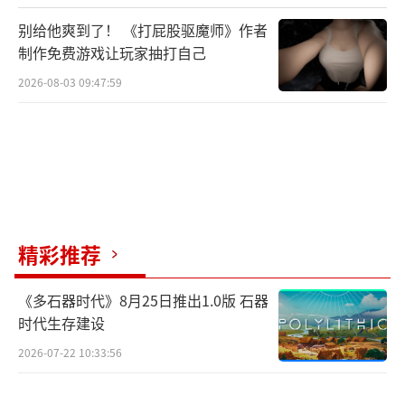
别给他爽到了！ 《打屁股驱魔师》作者
制作免费游戏让玩家抽打自己
2026-08-03 09:47:59
精彩推荐
《多石器时代》8月25日推出1.0版 石器
时代生存建设
2026-07-22 10:33:56