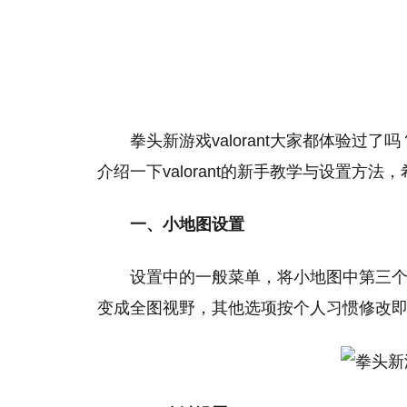
拳头新游戏valorant大家都体验
介绍一下valorant的新手教学与设置方
一、小地图设置
设置中的一般菜单，将小地图中第三
变成全图视野，其他选项按个人习惯修改