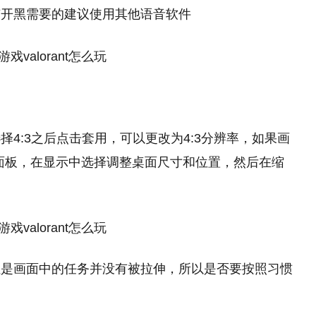
有开黑需要的建议使用其他语音软件
4:3之后点击套用，可以更改为4:3分辨率，如果画
制面板，在显示中选择调整桌面尺寸和位置，然后在缩
但是画面中的任务并没有被拉伸，所以是否要按照习惯