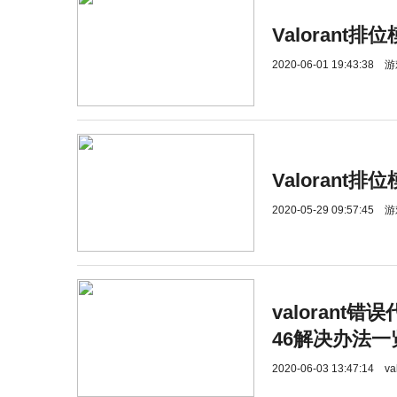
Valorant
2020-06-01 19:43:38
游
Valorant
2020-05-29 09:57:45
游
valorant
46解决办法一
2020-06-03 13:47:14
v