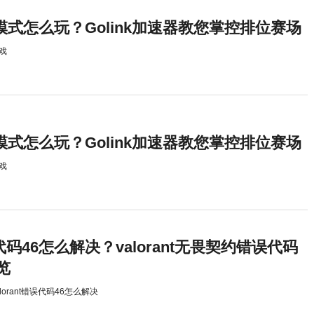
排位模式怎么玩？Golink加速器教您掌控排位赛场
戏
排位模式怎么玩？Golink加速器教您掌控排位赛场
戏
错误代码46怎么解决？valorant无畏契约错误代码
览
alorant错误代码46怎么解决