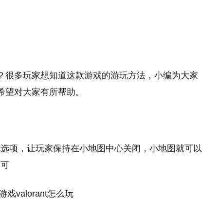
过了吗？很多玩家想知道这款游戏的游玩方法，小编为大家
法，希望对大家有所帮助。
个选项，让玩家保持在小地图中心关闭，小地图就可以
即可