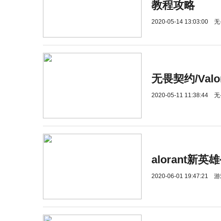
教程攻略
2020-05-14 13:03:00
无
无畏契约/Valor
2020-05-11 11:38:44
无
alorant新
2020-06-01 19:47:21
游