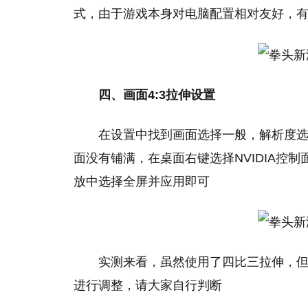
式，由于游戏本身对电脑配置相对友好，
四、画面4:3拉伸设置
在设置中找到画面选择一般，解析度选择
面没有铺满，在桌面右键选择NVIDIA控
放中选择全屏并应用即可
实测来看，虽然使用了四比三拉伸，
进行调整，请大家自行判断