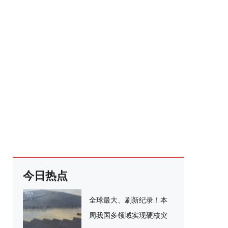
今日热点
全球最大、刷新纪录！本
周我国多领域实现硬核突