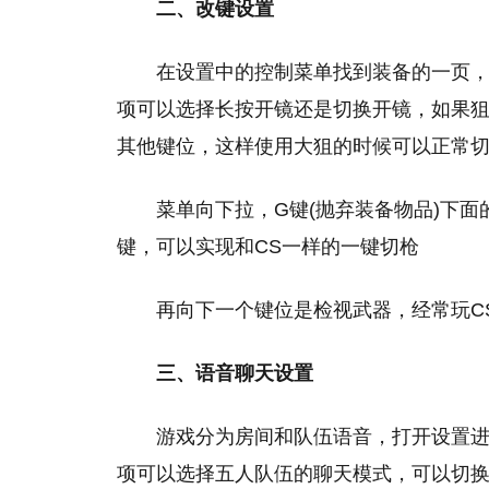
二、改键设置
在设置中的控制菜单找到装备的一页，第
项可以选择长按开镜还是切换开镜，如果
其他键位，这样使用大狙的时候可以正常
菜单向下拉，G键(抛弃装备物品)下
键，可以实现和CS一样的一键切枪
再向下一个键位是检视武器，经常玩C
三、语音聊天设置
游戏分为房间和队伍语音，打开设置
项可以选择五人队伍的聊天模式，可以切