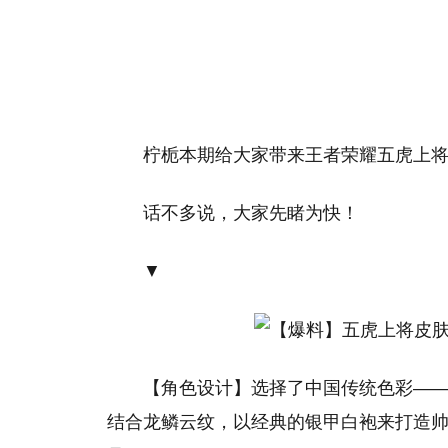
柠栀本期给大家带来王者荣耀五虎上将
话不多说，大家先睹为快！
▼
【角色设计】选择了中国传统色彩——
结合龙鳞云纹，以经典的银甲白袍来打造帅