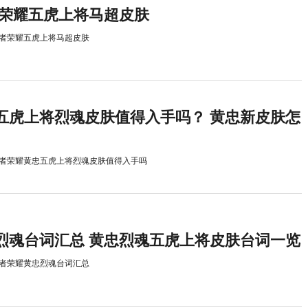
者荣耀五虎上将马超皮肤
者荣耀五虎上将马超皮肤
五虎上将烈魂皮肤值得入手吗？ 黄忠新皮肤怎
者荣耀黄忠五虎上将烈魂皮肤值得入手吗
烈魂台词汇总 黄忠烈魂五虎上将皮肤台词一览
者荣耀黄忠烈魂台词汇总