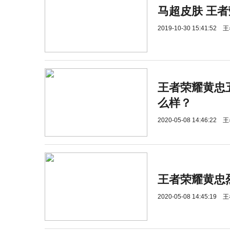
马超皮肤 王
2019-10-30 15:41:52
王
王者荣耀黄忠
么样？
2020-05-08 14:46:22
王
王者荣耀黄忠
2020-05-08 14:45:19
王