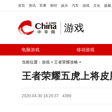
首页
资讯
军事
财经
娱乐
汽车
游戏
文化
援藏
游戏
电脑游戏
移动游戏
当前位置：
游戏
>
王者荣耀攻略
>
王者荣耀五虎上将皮
2020-04-30 16:20:37
4399