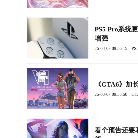
PS5 Pro系
增强
26-08-07 09:36:15
PS5
《GTA6》加长
26-08-07 09:35:50
GT
看个预告还要花