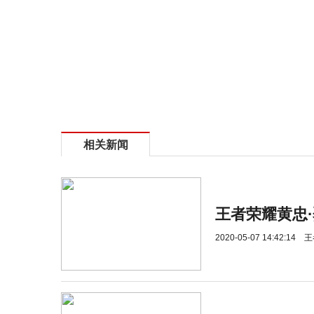
相关新闻
王者荣耀黄忠
2020-05-07 14:42:14
王