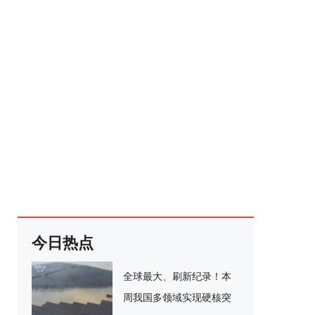
今日热点
全球最大、刷新纪录！本
周我国多领域实现硬核突