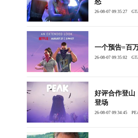
怒
26-08-07 09:35:27
GT
一个预告=百
26-08-07 09:35:02
GT
好评合作登山《
登场
26-08-07 09:34:45
PE