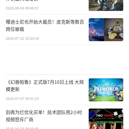
2026-08-03 09:46:57
曝迪士尼也开始大裁员！皮克斯等数百
岗位被裁
2026-07-22 10:34:14
《幻兽帕鲁》正式版7月10日上线 大规
模更新
2026-07-07 09:51:23
别再为烂优化买单！技术团队用2小时
视频怒斥厂商
2026-08-03 09:50:45