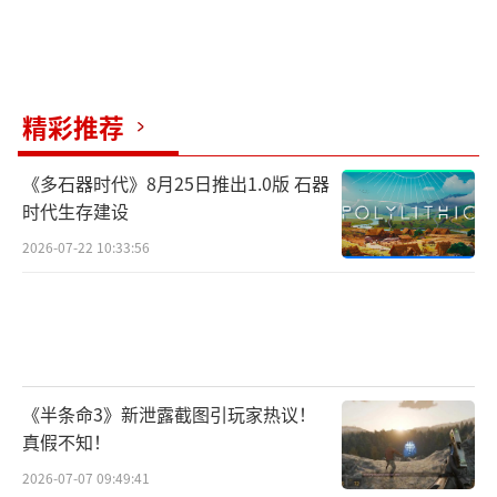
精彩推荐
《多石器时代》8月25日推出1.0版 石器
时代生存建设
2026-07-22 10:33:56
《半条命3》新泄露截图引玩家热议！
真假不知！
2026-07-07 09:49:41