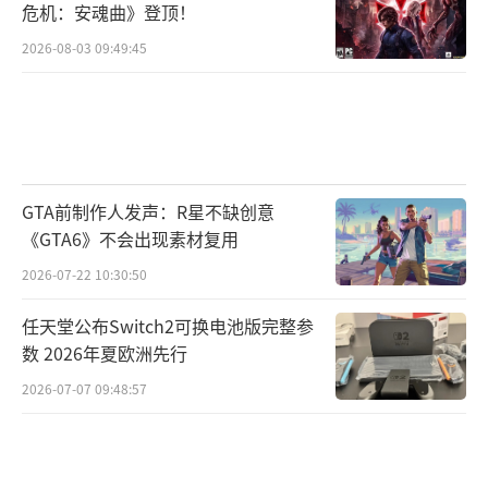
危机：安魂曲》登顶！
2026-08-03 09:49:45
GTA前制作人发声：R星不缺创意
《GTA6》不会出现素材复用
2026-07-22 10:30:50
任天堂公布Switch2可换电池版完整参
数 2026年夏欧洲先行
2026-07-07 09:48:57