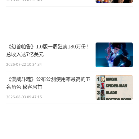
《幻兽帕鲁》1.0版一周狂卖180万份！
总收入达7亿美元
2026-07-22 10:34:34
《漫威斗魂》公布公测使用率最高的五
名角色 秘客居首
2026-08-03 09:47:15