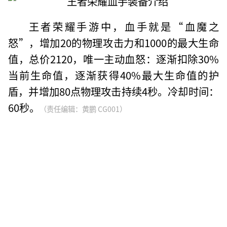
王者荣耀手游中，血手就是“血魔之
怒”，增加20的物理攻击力和1000的最大生命
值，总价2120，唯一主动血怒：逐渐扣除30%
当前生命值，逐渐获得40%最大生命值的护
盾，并增加80点物理攻击持续4秒。冷却时间：
60秒。
（责任编辑：黄鹏 CG001）