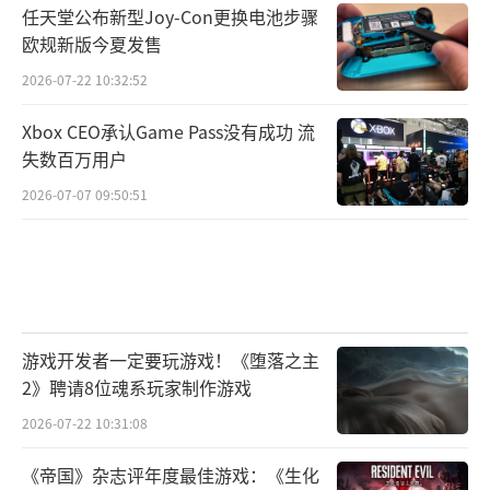
任天堂公布新型Joy-Con更换电池步骤
欧规新版今夏发售
2026-07-22 10:32:52
Xbox CEO承认Game Pass没有成功 流
失数百万用户
2026-07-07 09:50:51
游戏开发者一定要玩游戏！《堕落之主
2》聘请8位魂系玩家制作游戏
2026-07-22 10:31:08
《帝国》杂志评年度最佳游戏：《生化