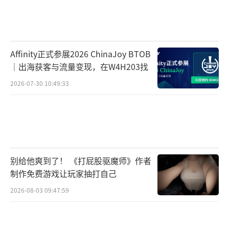
Affinity正式参展2026 ChinaJoy BTOB
｜出海获客与流量变现，在W4H203找
2026-07-30 10:49:33
别给他爽到了！ 《打屁股驱魔师》作者
制作免费游戏让玩家抽打自己
2026-08-03 09:47:59