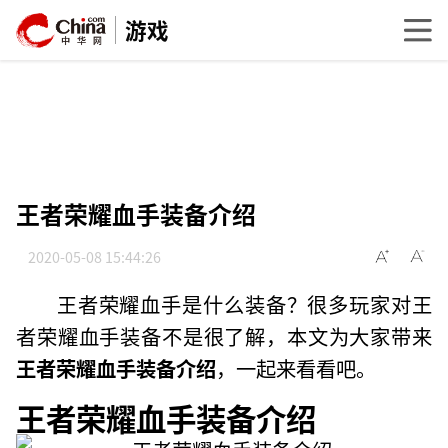
游戏
王者荣耀血手装备介绍
2020-05-08 15:44:26
王者荣耀血手是什么装备？很多玩家对王
者荣耀血手装备不是很了解，本文为大家带来
王者荣耀血手装备介绍
，一起来看看吧。
王者荣耀血手装备介绍