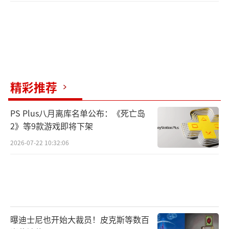
精彩推荐
PS Plus八月离库名单公布：《死亡岛
2》等9款游戏即将下架
2026-07-22 10:32:06
曝迪士尼也开始大裁员！皮克斯等数百