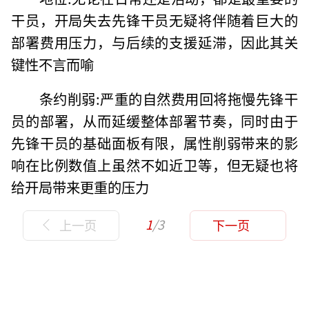
干员，开局失去先锋干员无疑将伴随着巨大的
部署费用压力，与后续的支援延滞，因此其关
键性不言而喻
条约削弱:严重的自然费用回将拖慢先锋干
员的部署，从而延缓整体部署节奏，同时由于
先锋干员的基础面板有限，属性削弱带来的影
响在比例数值上虽然不如近卫等，但无疑也将
给开局带来更重的压力
1
/3
上一页
下一页