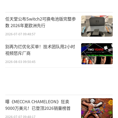
任天堂公布Switch2可换电池版完整参
数 2026年夏欧洲先行
2026-07-07 09:48:57
别再为烂优化买单！技术团队用2小时
视频怒斥厂商
2026-08-03 09:50:45
曝《MECCHA CHAMELEON》狂卖
9000万美元！已登顶2026销量榜首
2026-07-07 09:48:17