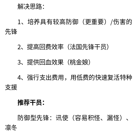
解决思路：
1、培养具有较高防御（更重要）/伤害的
先锋
2、提高回费效率（法国先锋干员）
3、提供回血效果（桃金娘）
4、强行支出费用，用低费的快速复活特种
支援
推荐干员：
防御型先锋：讯使（容易积怪、漏怪）、
凛冬