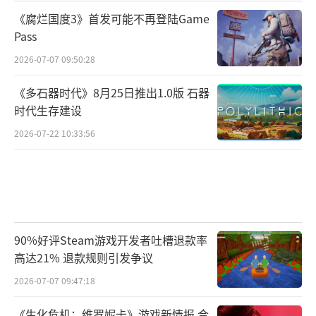
《腐烂国度3》首发可能不再登陆Game
Pass
2026-07-07 09:50:28
《多石器时代》8月25日推出1.0版 石器
时代生存建设
2026-07-22 10:33:56
90%好评Steam游戏开发者吐槽退款率
高达21% 退款规则引发争议
2026-07-07 09:47:18
《生化危机：维罗妮卡》游戏新情报 合