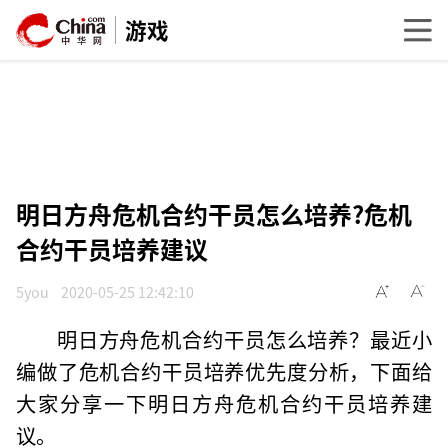
游戏
明日方舟危机合约干员怎么培养?危机
合约干员培养建议
5you
2020-05-25 12:42:10
明日方舟危机合约干员怎么培养？最近小
编做了危机合约干员培养优先度分析，下面给
大家分享一下明日方舟危机合约干员培养建
议。