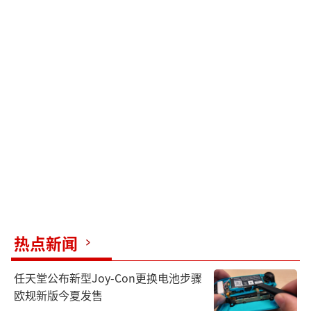
热点新闻
任天堂公布新型Joy-Con更换电池步骤
欧规新版今夏发售