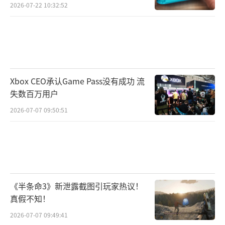
2026-07-22 10:32:52
Xbox CEO承认Game Pass没有成功 流
失数百万用户
2026-07-07 09:50:51
《半条命3》新泄露截图引玩家热议！
真假不知！
2026-07-07 09:49:41