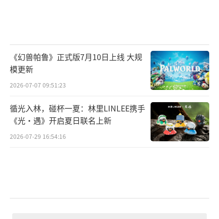
《幻兽帕鲁》正式版7月10日上线 大规
模更新
2026-07-07 09:51:23
循光入林，碰杯一夏：林里LINLEE携手
《光·遇》开启夏日联名上新
2026-07-29 16:54:16