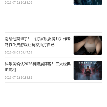
2026-07-22 10:33:16
别给他爽到了！ 《打屁股驱魔师》作者
制作免费游戏让玩家抽打自己
2026-08-03 09:47:59
科乐美确认2026科隆展阵容！三大经典
IP亮相
2026-07-22 10:33:32