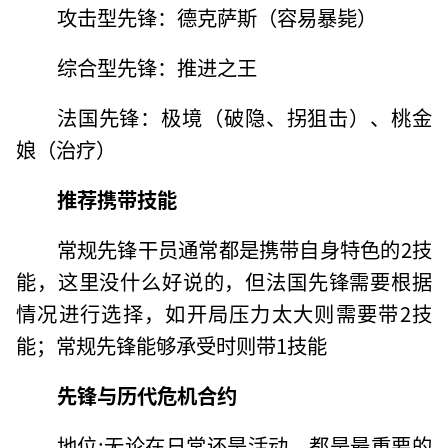
攻击型先锋：德克萨斯（容易暴毙）
综合型先锋：推进之王
法国先锋：极境（破隐、拐狙击）、桃金
娘（治疗）
推荐携带技能
常规先锋干员通常都是携带自身特色的2技
能，这里没什么好说的，但法国先锋需要根据
情况进行选择，如开局压力太大则需要带2技
能；常规先锋能够承受时则带1技能
先锋与历代危机合约
地位:无论在日常还是活动，都是最重要的