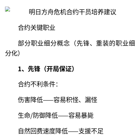
合约关键职业
部分职业细分概念（先锋、重装的职业细
分化）
1、先锋（开局保证）
合约不利条件：
伤害降低——容易积怪、漏怪
生命/防御降低——容易暴毙
自然回费速度降低——支援不足