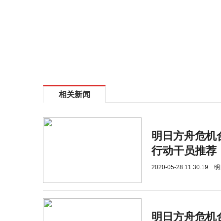
相关新闻
明日方舟危机
行动干员推荐
2020-05-28 11:30:19
明
明日方舟危机