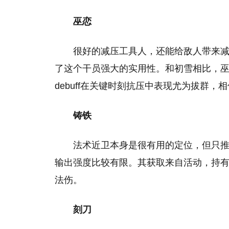
巫恋
很好的减压工具人，还能给敌人带来
了这个干员强大的实用性。和初雪相比，
debuff在关键时刻抗压中表现尤为拔群
铸铁
法术近卫本身是很有用的定位，但只
输出强度比较有限。其获取来自活动，持
法伤。
刻刀