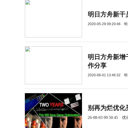
明日方舟新干
2020-05-29 09:20:46
明
明日方舟新增
作分享
2020-06-01 13:46:32
明
别再为烂优化
26-08-03 09:50:45
优