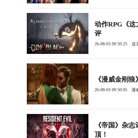
动作RPG《这
评
26-08-03 09:50:25
这
《漫威金刚狼
26-08-03 09:50:05
漫
《帝国》杂志
顶！