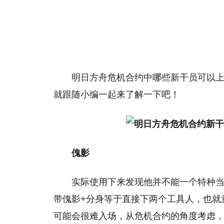
明日方舟危机合约中哪些新干员可以
就跟随小编一起来了解一下吧！
傀影
实际使用下来发现他并不能一个特种
带傀影+分身等于直接下两个工具人，也就
可能会很难入场，从危机合约的角度考虑