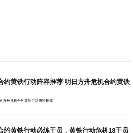
合约黄铁行动阵容推荐 明日方舟危机合约黄铁
日方舟危机合约黄铁行动阵容推荐
合约黄铁行动必练干员，黄铁行动危机18干员