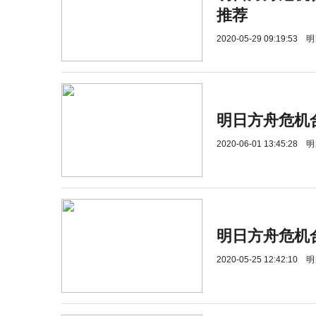
推荐
2020-05-29 09:19:53
明
明日方舟危机
2020-06-01 13:45:28
明
明日方舟危机
2020-05-25 12:42:10
明