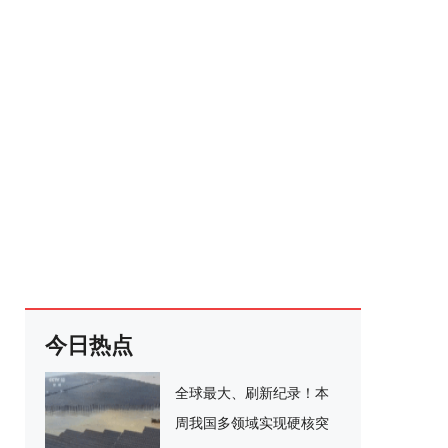
今日热点
全球最大、刷新纪录！本
周我国多领域实现硬核突