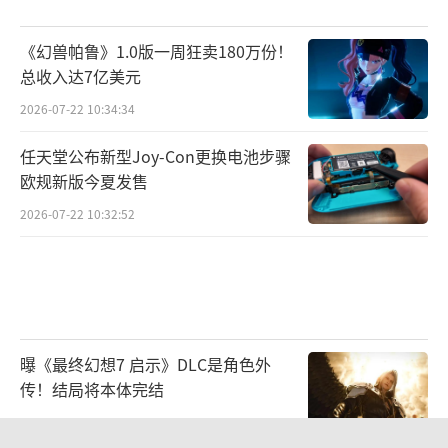
《幻兽帕鲁》1.0版一周狂卖180万份！
总收入达7亿美元
2026-07-22 10:34:34
任天堂公布新型Joy-Con更换电池步骤
欧规新版今夏发售
2026-07-22 10:32:52
曝《最终幻想7 启示》DLC是角色外
传！结局将本体完结
2026-08-03 09:48:34