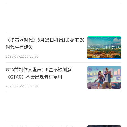
《多石器时代》8月25日推出1.0版 石器
时代生存建设
2026-07-22 10:33:56
GTA前制作人发声：R星不缺创意
《GTA6》不会出现素材复用
2026-07-22 10:30:50