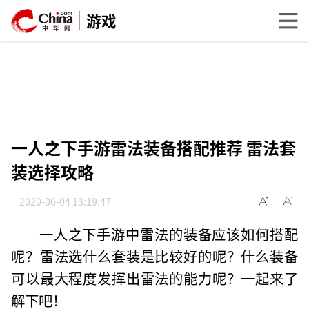
游戏
一人之下手游雷法装备搭配推荐 雷法套
装选择攻略
2020-06-04 13:19:47
一人之下手游中雷法的装备应该如何搭配
呢？雷法选什么套装是比较好的呢？什么装备
可以最大程度发挥出雷法的能力呢？一起来了
解下吧！