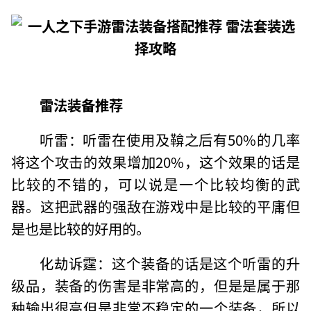
雷法装备推荐
听雷：听雷在使用及鞥之后有50%的几率
将这个攻击的效果增加20%，这个效果的话是
比较的不错的，可以说是一个比较均衡的武
器。这把武器的强敌在游戏中是比较的平庸但
是也是比较的好用的。
化劫诉霆：这个装备的话是这个听雷的升
级品，装备的伤害是非常高的，但是是属于那
种输出很高但是非常不稳定的一个装备，所以