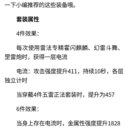
一下小编推荐的这些装备哦。
套装属性
4件效果：
每次使用雷法专精霍闪麒麟、幻雷斗舞、
罡雷炮时，获得一层电流
电流：攻击强度提升411，持续10秒，各层
独立计时
当穿戴4件五雷正法套装时，提升为457
6件效果：
当身上存在电流时，金属性强度提升1828