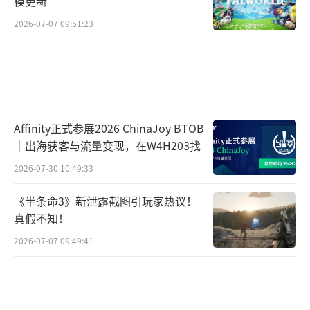
模更新
2026-07-07 09:51:23
Affinity正式参展2026 ChinaJoy BTOB
｜出海获客与流量变现，在W4H203找
2026-07-30 10:49:33
《半条命3》新泄露截图引玩家热议！
真假不知！
2026-07-07 09:49:41