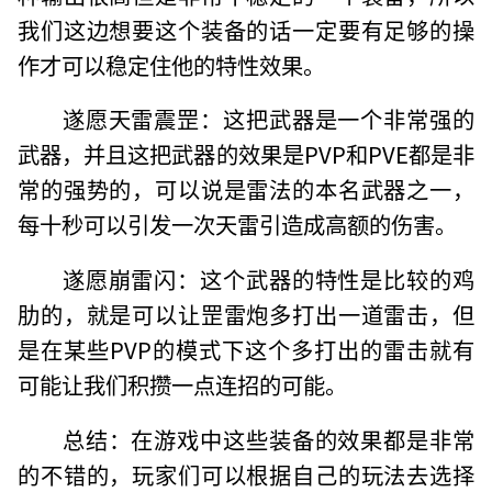
我们这边想要这个装备的话一定要有足够的操
作才可以稳定住他的特性效果。
遂愿天雷震罡：这把武器是一个非常强的
武器，并且这把武器的效果是PVP和PVE都是非
常的强势的，可以说是雷法的本名武器之一，
每十秒可以引发一次天雷引造成高额的伤害。
遂愿崩雷闪：这个武器的特性是比较的鸡
肋的，就是可以让罡雷炮多打出一道雷击，但
是在某些PVP的模式下这个多打出的雷击就有
可能让我们积攒一点连招的可能。
总结：在游戏中这些装备的效果都是非常
的不错的，玩家们可以根据自己的玩法去选择