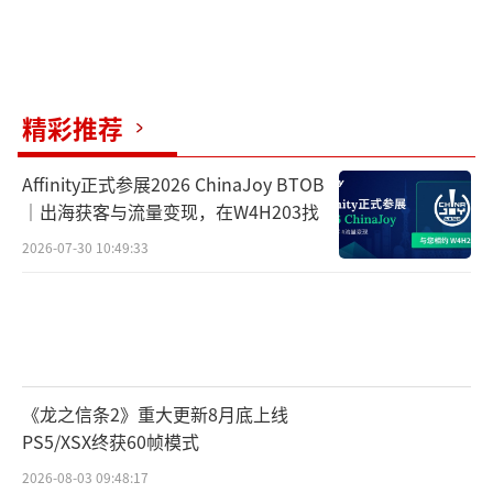
精彩推荐
Affinity正式参展2026 ChinaJoy BTOB
｜出海获客与流量变现，在W4H203找
2026-07-30 10:49:33
《龙之信条2》重大更新8月底上线
PS5/XSX终获60帧模式
2026-08-03 09:48:17