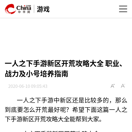
游戏
一人之下手游新区开荒攻略大全 职业、
战力及小号培养指南
2020-06-10 09:05:43
一人之下手游中新区还是比较多的，那么
到底要怎么开荒最好呢？希望下面这篇一人之
下手游新区开荒攻略大全能帮到大家。