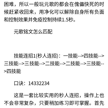
困难，所以一般玩元歌的都会在傀儡快死的时
候赶紧收回来，用净化可以解除自身所有负面
和控制效果并免疫控制持续1.5秒。
元歌铭文怎么匹配
技能连招1(秒人连招)：一技能-->四技能-->
三技能-->三技能-->二技能-->二技能-->三技能--
>四技能
口诀：14332234
这是一套比较实用的秒人连招，操作上也
不会非常复杂，只要稍加练习即可掌握。首先