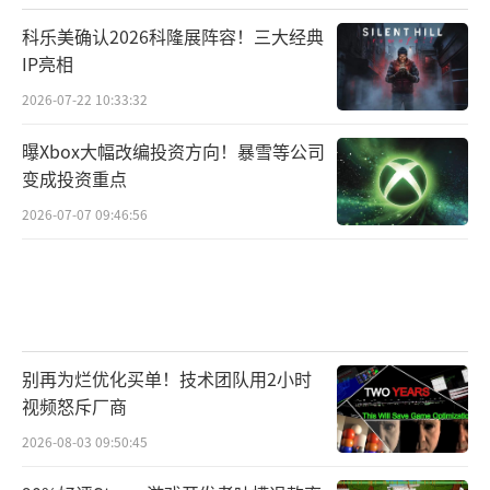
科乐美确认2026科隆展阵容！三大经典
IP亮相
2026-07-22 10:33:32
曝Xbox大幅改编投资方向！暴雪等公司
变成投资重点
2026-07-07 09:46:56
别再为烂优化买单！技术团队用2小时
视频怒斥厂商
2026-08-03 09:50:45