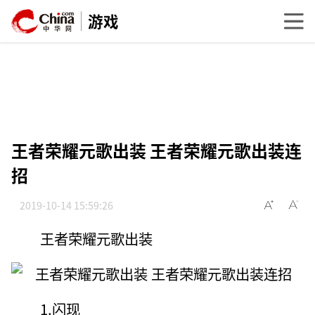
游戏
王者荣耀元歌出装 王者荣耀元歌出装连
招
2019-10-14 15:59:26
王者荣耀元歌出装
1.闪现