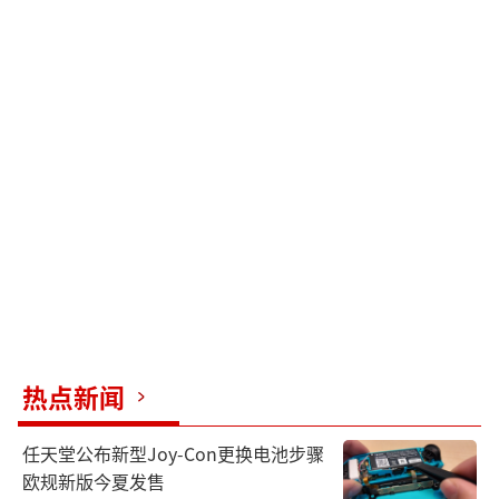
热点新闻
任天堂公布新型Joy-Con更换电池步骤
欧规新版今夏发售