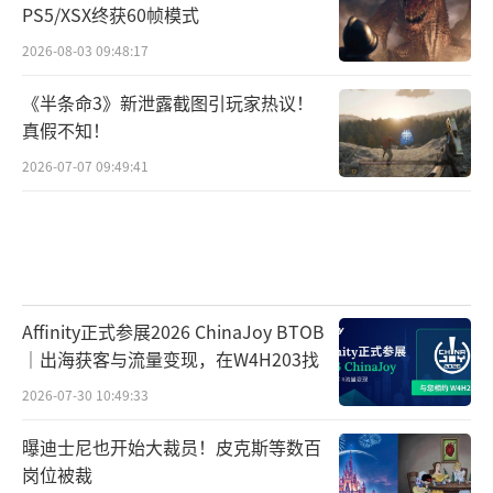
PS5/XSX终获60帧模式
2026-08-03 09:48:17
《半条命3》新泄露截图引玩家热议！
真假不知！
2026-07-07 09:49:41
Affinity正式参展2026 ChinaJoy BTOB
｜出海获客与流量变现，在W4H203找
2026-07-30 10:49:33
曝迪士尼也开始大裁员！皮克斯等数百
岗位被裁