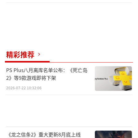
精彩推荐
PS Plus八月离库名单公布：《死亡岛
2》等9款游戏即将下架
2026-07-22 10:32:06
《龙之信条2》重大更新8月底上线