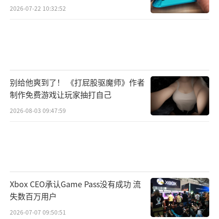
2026-07-22 10:32:52
别给他爽到了！ 《打屁股驱魔师》作者
制作免费游戏让玩家抽打自己
2026-08-03 09:47:59
Xbox CEO承认Game Pass没有成功 流
失数百万用户
2026-07-07 09:50:51