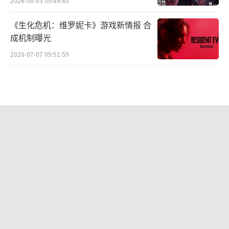
2026-08-03 09:49:45
《生化危机：维罗妮卡》游戏新情报 合
成机制曝光
2026-07-07 09:51:59
《幻兽帕鲁》正式版7月10日上线 大规
模更新
2026-07-07 09:51:23
《漫威金刚狼》获M评级 确认包含成人
内容及裸露画面
2026-08-03 09:50:05