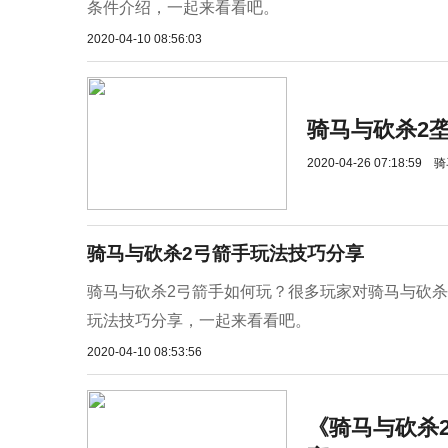
条件介绍，一起来看看吧。
2020-04-10 08:56:03
骑马与砍杀2
2020-04-26 07:18:59
骑
骑马与砍杀2弓箭手玩法技巧分享
骑马与砍杀2弓箭手如何玩？很多玩家对骑马与砍杀
玩法技巧分享，一起来看看吧。
2020-04-10 08:53:56
《骑马与砍杀