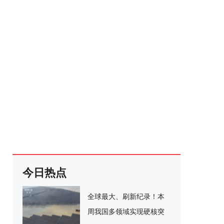
今日热点
全球最大、刷新纪录！本
周我国多领域实现硬核突