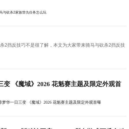
马与砍杀2家族世仇任务怎么玩
杀2挡反技巧不是很了解，本文为大家带来骑马与砍杀2挡反技
变 《魔域》2026 花魁赛主题及限定外观首
蓉梦华一日三变 《魔域》2026 花魁赛主题及限定外观首曝