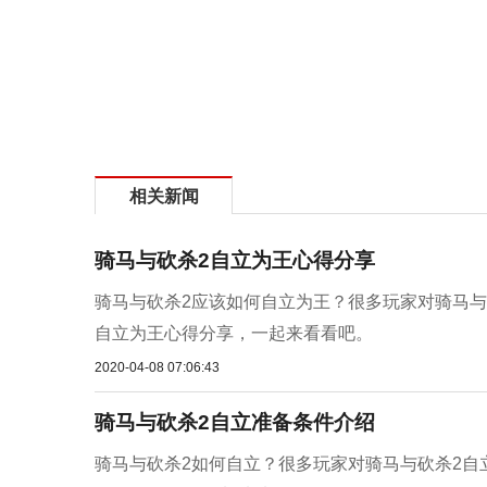
相关新闻
骑马与砍杀2自立为王心得分享
骑马与砍杀2应该如何自立为王？很多玩家对骑马与
自立为王心得分享，一起来看看吧。
2020-04-08 07:06:43
骑马与砍杀2自立准备条件介绍
骑马与砍杀2如何自立？很多玩家对骑马与砍杀2自