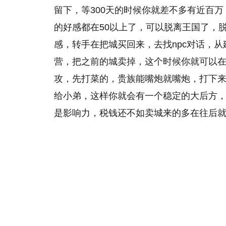
留下，等300天的时候你就差不多有近百
的好感都在50以上了，可以脱离王国了，
感，转手在把城买回来，去找npc对话，
营，把之前的城卖掉，这个时候你就可以
攻，先打菜的，贵族能嘴炮就嘴炮，打下
给小弟，这样你就会有一个稳定的大后方
是影响力，税钱还不如卖城来的多在往后