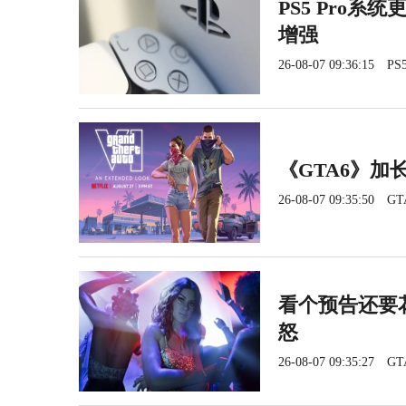
PS5 Pro系
增强
26-08-07 09:36:15
PS5
《GTA6》加长
26-08-07 09:35:50
GT
看个预告还要花
怒
26-08-07 09:35:27
GT