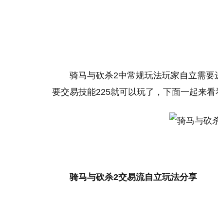
骑马与砍杀2中常规玩法玩家自立需要
要交易技能225就可以玩了，下面一起来
骑马与砍杀2交易流自立玩法分享