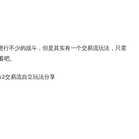
进行不少的战斗，但是其实有一个交易流玩法，只需
看看吧。