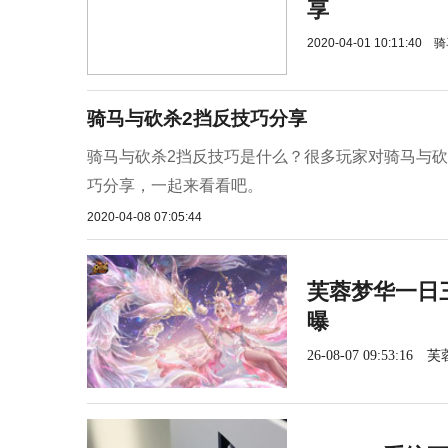
享
2020-04-01 10:11:40
骑
骑马与砍杀2挡反技巧分享
骑马与砍杀2挡反技巧是什么？很多玩家对骑马与砍
巧分享，一起来看看吧。
2020-04-08 07:05:44
芙蓉梦华一日三
曝
26-08-07 09:53:16
芙