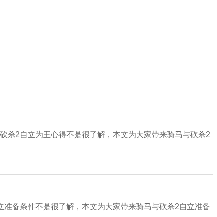
砍杀2自立为王心得不是很了解，本文为大家带来骑马与砍杀2
立准备条件不是很了解，本文为大家带来骑马与砍杀2自立准备