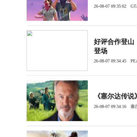
26-08-07 09:35:02
GT
好评合作登山《
登场
26-08-07 09:34:45
PE
《塞尔达传说
26-08-07 09:34:16
塞