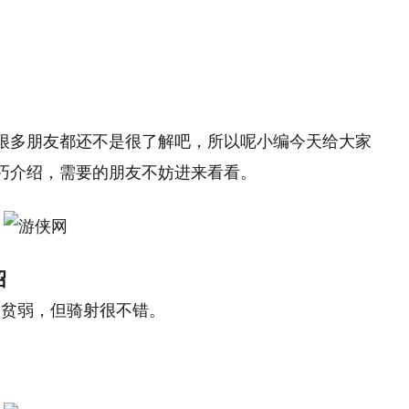
很多朋友都还不是很了解吧，所以呢小编今天给大家
巧介绍，需要的朋友不妨进来看看。
绍
通贫弱，但骑射很不错。