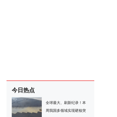
今日热点
全球最大、刷新纪录！本
周我国多领域实现硬核突