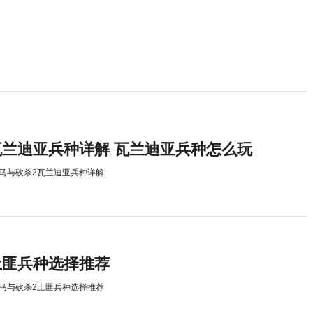
瓦兰迪亚兵种详解 瓦兰迪亚兵种怎么玩
马与砍杀2瓦兰迪亚兵种详解
土匪兵种选择推荐
马与砍杀2土匪兵种选择推荐