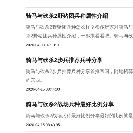
骑马与砍杀2野猪团兵种属性介绍
骑马与砍杀2野猪团兵种怎么样？很多玩家对骑马
杀2野猪团兵种属性介绍，一起来看看吧。骑马与砍
2020-04-08 07:13:11
骑马与砍杀2步兵推荐兵种分享
骑马与砍杀2步兵推荐兵种分享首推帝国，随地招
的东西。
2020-04-15 08:44:03
骑马与砍杀2战场兵种最好比例分享
骑马与砍杀2战场兵种最好比例分享最好的比例就是
2020-04-15 08:43:05