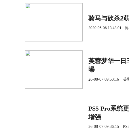
骑马与砍杀2
2020-05-06 13:48:01
骑
芙蓉梦华一日三
曝
26-08-07 09:53:16
芙
PS5 Pro系
增强
26-08-07 09:36:15
PS5