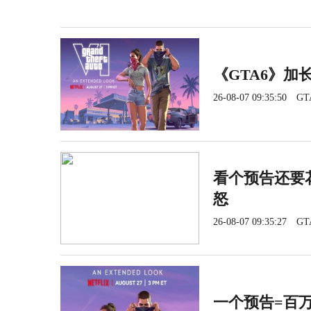
《GTA6》加长
26-08-07 09:35:50
GT
看个预告还要花
怒
26-08-07 09:35:27
GT
一个预告=百