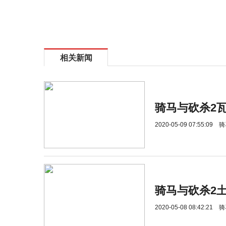
相关新闻
骑马与砍杀2
2020-05-09 07:55:09
骑
骑马与砍杀2
2020-05-08 08:42:21
骑