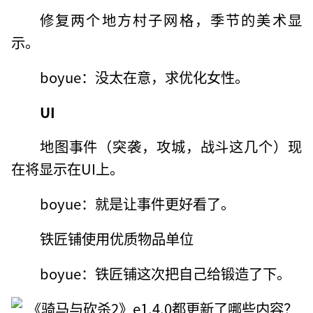
修复两个地方村子网格，季节的美术显
示。
boyue：没太在意，求优化女性。
UI
地图事件（突袭，攻城，战斗这几个）现
在将显示在UI上。
boyue：就是让事件更好看了。
铁匠铺使用优质物品单位
boyue：铁匠铺这次把自己给锻造了下。