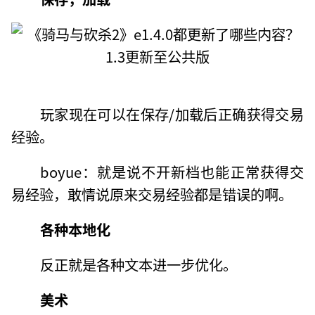
玩家现在可以在保存/加载后正确获得交易
经验。
boyue：就是说不开新档也能正常获得交
易经验，敢情说原来交易经验都是错误的啊。
各种本地化
反正就是各种文本进一步优化。
美术