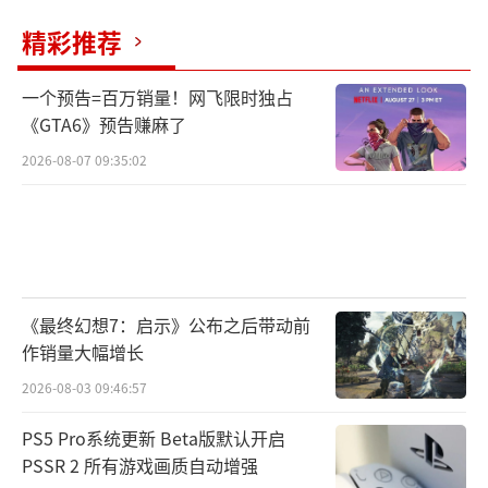
精彩推荐
一个预告=百万销量！网飞限时独占
《GTA6》预告赚麻了
2026-08-07 09:35:02
《最终幻想7：启示》公布之后带动前
作销量大幅增长
2026-08-03 09:46:57
PS5 Pro系统更新 Beta版默认开启
PSSR 2 所有游戏画质自动增强