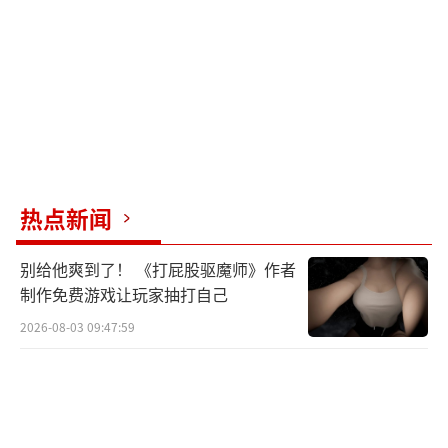
热点新闻
别给他爽到了！ 《打屁股驱魔师》作者
制作免费游戏让玩家抽打自己
2026-08-03 09:47:59