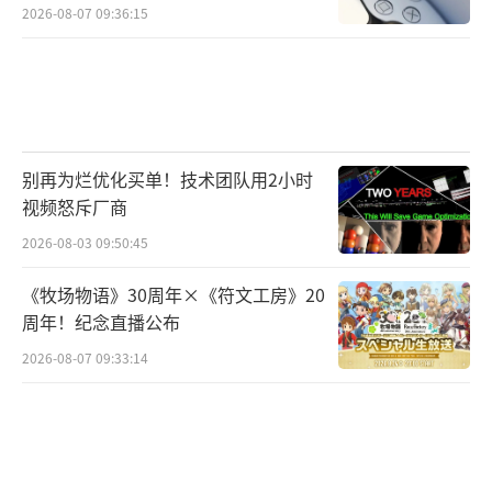
2026-08-07 09:36:15
别再为烂优化买单！技术团队用2小时
视频怒斥厂商
2026-08-03 09:50:45
《牧场物语》30周年×《符文工房》20
周年！纪念直播公布
2026-08-07 09:33:14