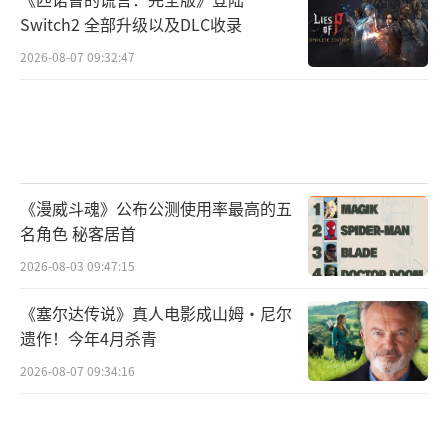
Switch2 全部升级以及DLC收录
2026-08-07 09:32:47
《漫威斗魂》公布公测使用率最高的五
名角色 秘客居首
2026-08-03 09:47:15
《塞尔达传说》真人电影成山姆·尼尔
遗作！今年4月杀青
2026-08-07 09:34:16