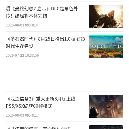
曝《最终幻想7 启示》DLC是角色外
传！结局将本体完结
2026-08-03 09:48:34
《多石器时代》8月25日推出1.0版 石器
时代生存建设
2026-07-22 10:33:56
《龙之信条2》重大更新8月底上线
PS5/XSX终获60帧模式
2026-08-03 09:48:17
《匹诺曹的谎言：完全版》登陆