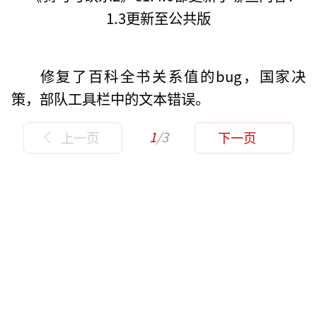
修复了百科全书关系值的bug，国家决
策，部队工具栏中的文本错误。
1
/3
上一页
下一页