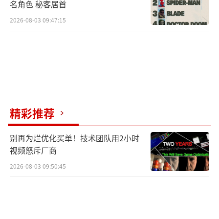
名角色 秘客居首
2026-08-03 09:47:15
精彩推荐
别再为烂优化买单！技术团队用2小时
视频怒斥厂商
2026-08-03 09:50:45