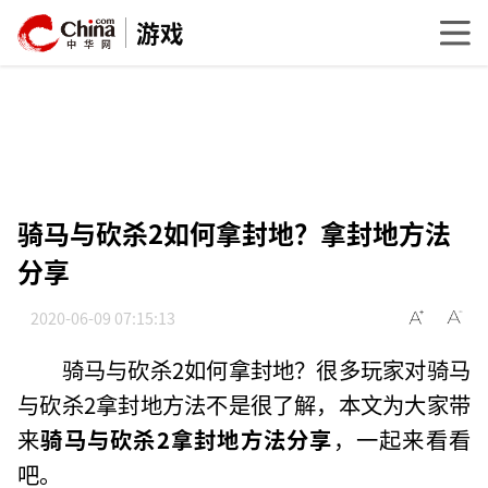
游戏
骑马与砍杀2如何拿封地？拿封地方法
分享
2020-06-09 07:15:13
骑马与砍杀2如何拿封地？很多玩家对骑马
与砍杀2拿封地方法不是很了解，本文为大家带
来
骑马与砍杀2拿封地方法分享
，一起来看看
吧。