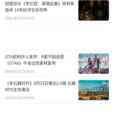
财报显示《失忆症：黑暗后裔》将有新
版本 16年好评生存恐怖
2026-08-03 09:47:33
GTA前制作人发声：R星不缺创意
《GTA6》不会出现素材复用
2026-07-22 10:30:50
《多石器时代》8月25日推出1.0版 石器
时代生存建设
2026-07-22 10:33:56