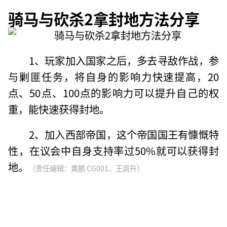
骑马与砍杀2拿封地方法分享
1、玩家加入国家之后，多去寻敌作战，参
与剿匪任务，将自身的影响力快速提高，20
点、50点、100点的影响力可以提升自己的权
重，能快速获得封地。
2、加入西部帝国，这个帝国国王有慷慨特
性，在议会中自身支持率过50%就可以获得封
地。
（责任编辑：黄鹏 CG001、王高升）