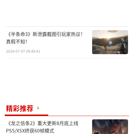
《半条命3》新泄露截图引玩家热议！
真假不知！
2026-07-07 09:49:41
精彩推荐
《龙之信条2》重大更新8月底上线
PS5/XSX终获60帧模式