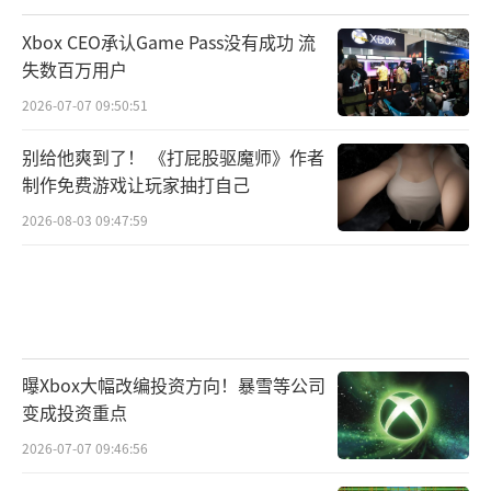
Xbox CEO承认Game Pass没有成功 流
失数百万用户
2026-07-07 09:50:51
别给他爽到了！ 《打屁股驱魔师》作者
制作免费游戏让玩家抽打自己
2026-08-03 09:47:59
曝Xbox大幅改编投资方向！暴雪等公司
变成投资重点
2026-07-07 09:46:56