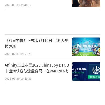
2026-08-03 09:48:17
《幻兽帕鲁》正式版7月10日上线 大规
模更新
2026-07-07 09:51:23
Affinity正式参展2026 ChinaJoy BTOB
｜出海获客与流量变现，在W4H203找
2026-07-30 10:49:33