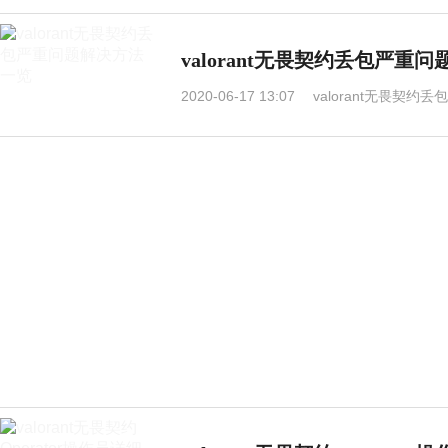
valorant无畏契约丢包严重
2020-06-17 13:07
valorant无畏契