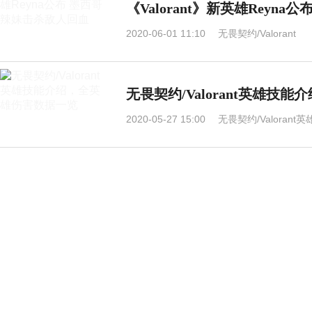
《Valorant》新英雄Reyn
2020-06-01 11:10
无畏契约/Valorant
无畏契约/Valorant英雄技
2020-05-27 15:00
无畏契约/Valoran