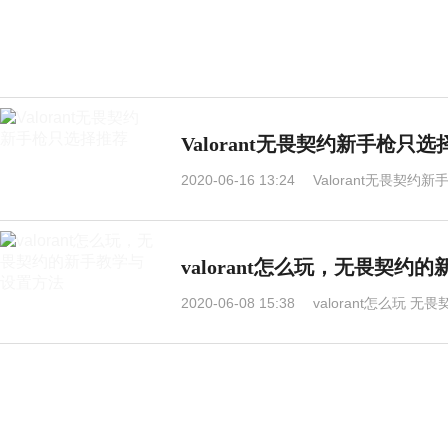
Valorant无畏契约新手枪只
2020-06-16 13:24
Valorant无畏契约
valorant怎么玩，无畏契约
2020-06-08 15:38
valorant怎么玩