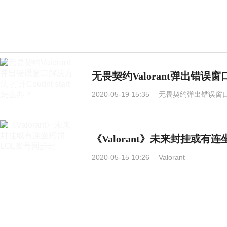
无畏契约Valorant弹出错误窗口
2020-05-19 15:35
无畏契约弹出错误窗口解决
《Valorant》未来封挂或有
2020-05-15 10:26
Valorant