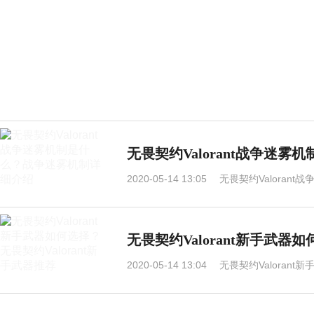
无畏契约Valorant战争迷
2020-05-14 13:05
无畏契约Valoran
无畏契约Valorant新手武器如
2020-05-14 13:04
无畏契约Valorant