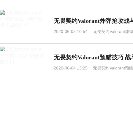
无畏契约Valorant炸弹抢
2020-06-05 10:54
无畏契约Valoran
无畏契约Valorant预瞄技巧
2020-06-04 13:25
无畏契约Valorant