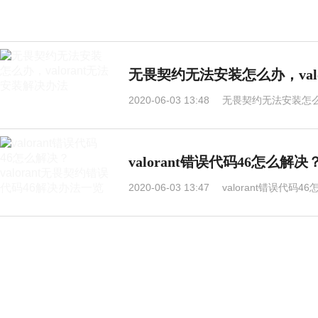
无畏契约无法安装怎么办，val
2020-06-03 13:48
无畏契约无法安装怎么办
valorant错误代码46怎么解
2020-06-03 13:47
valorant错误代