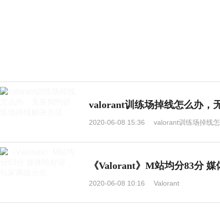
valorant训练场掉线怎么
2020-06-08 15:36
valorant训练场
《Valorant》M站均分83
2020-06-08 10:16
Valorant