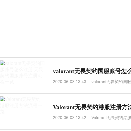
valorant无畏契约国服账
2020-06-03 13:43
valorant无畏契
Valorant无畏契约港服注册
2020-06-03 13:42
Valorant无畏契