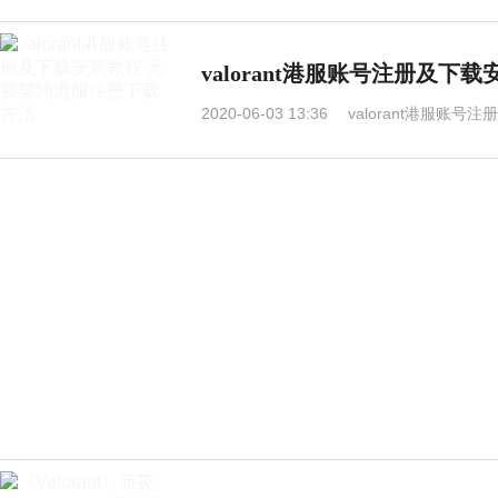
valorant港服账号注册及
2020-06-03 13:36
valorant港服账