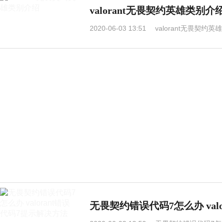
valorant无畏契约英雄类别介
2020-06-03 13:51
valorant无畏契约
无畏契约错误代码7怎么办 val