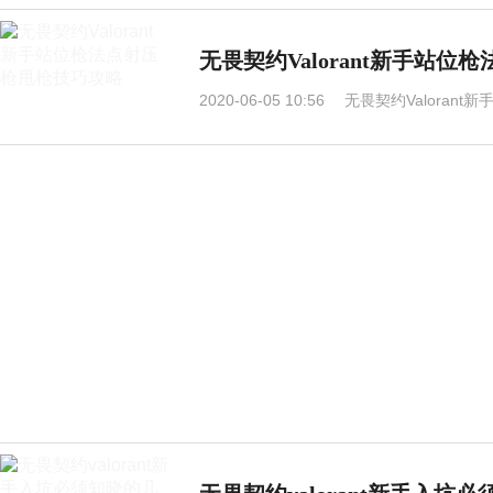
无畏契约Valorant新手站
2020-06-05 10:56
无畏契约Valoran