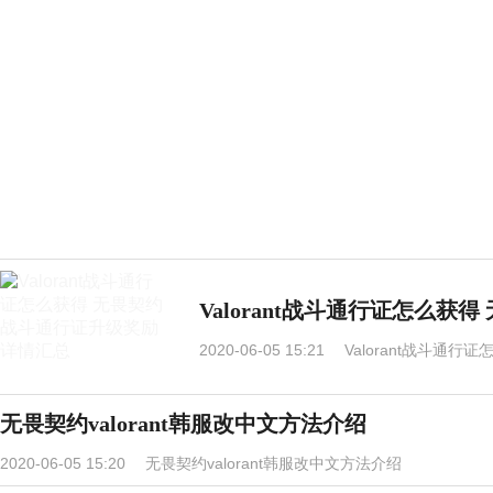
Valorant战斗通行证怎么
2020-06-05 15:21
Valorant战斗通
无畏契约valorant韩服改中文方法介绍
2020-06-05 15:20
无畏契约valorant韩服改中文方法介绍