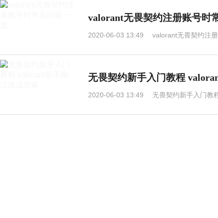
valorant无畏契约注册账号
2020-06-03 13:49
valorant无畏契
无畏契约新手入门教程 valor
2020-06-03 13:49
无畏契约新手入门教程 