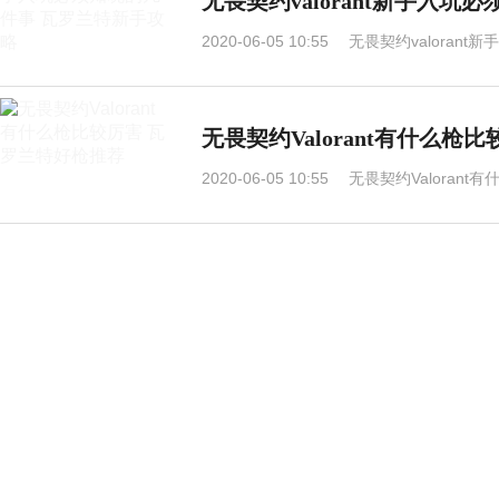
无畏契约valorant新手入
2020-06-05 10:55
无畏契约valoran
无畏契约Valorant有什么枪
2020-06-05 10:55
无畏契约Valoran