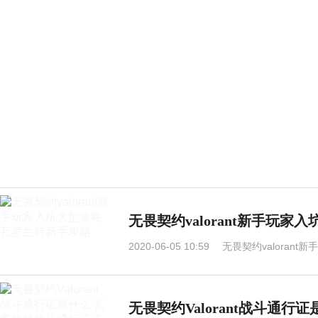
无畏契约valorant新手玩
2020-06-05 10:59
无畏契约valoran
无畏契约Valorant战斗通