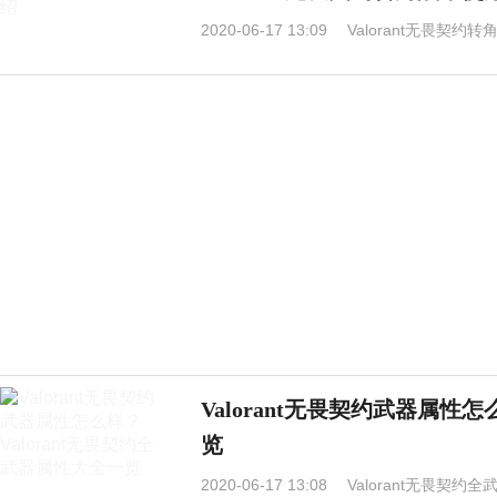
2020-06-17 13:09
Valorant无畏契
Valorant无畏契约武器属性
览
2020-06-17 13:08
Valorant无畏契约