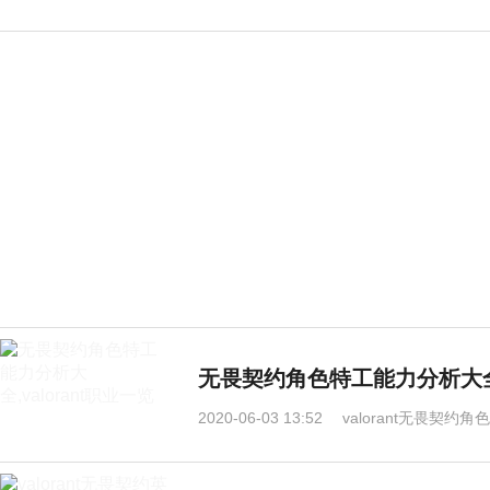
无畏契约角色特工能力分析大全,v
2020-06-03 13:52
valorant无畏契约