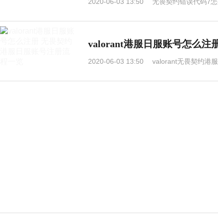
2020-06-03 13:50
无畏契约错误代码7怎么
valorant港服日服账号怎
2020-06-03 13:50
valorant无畏契