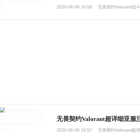
2020-06-05 10:58
无畏契约Valoran
无畏契约Valorant超详细
2020-06-05 10:57
无畏契约Valoran