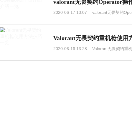
valorant无畏契约Operat
2020-06-17 13:07
valorant无畏契约O
Valorant无畏契约重机枪使
2020-06-16 13:28
Valorant无畏契