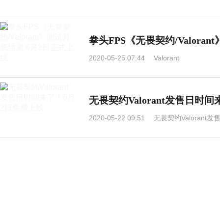
拳头FPS《无畏契约/Valora
2020-05-25 07:44
Valorant
无畏契约Valorant发售日时
2020-05-22 09:51
无畏契约Valorant