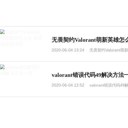
无畏契约Valorant萌新英雄
2020-06-04 13:24
无畏契约Valoran
valorant错误代码49解决方法
2020-06-04 12:52
valorant错误代码4