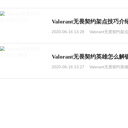
Valorant无畏契约架点技巧介
2020-06-16 13:28
Valorant无畏契约
Valorant无畏契约英雄怎么解
2020-06-16 13:27
Valorant无畏契约