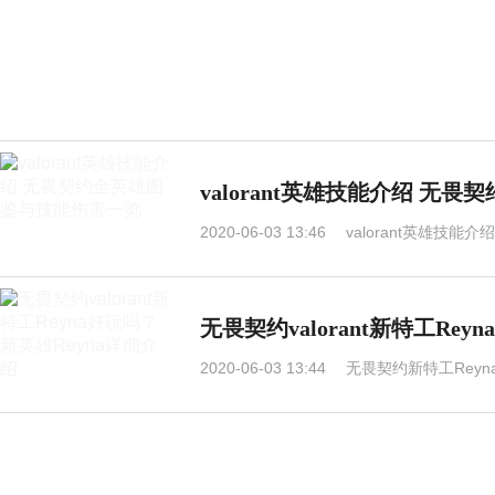
valorant英雄技能介绍 
2020-06-03 13:46
valorant英雄技
无畏契约valorant新特工Re
2020-06-03 13:44
无畏契约新特工Reyn