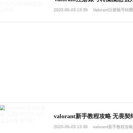
2020-06-03 13:39
Valorant注册账
valorant新手教程攻略 无
2020-06-03 13:38
valorant新手教