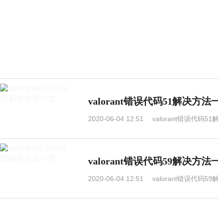
valorant错误代码51解决方法
2020-06-04 12:51
valorant错误代码5
valorant错误代码59解决方法
2020-06-04 12:51
valorant错误代码5