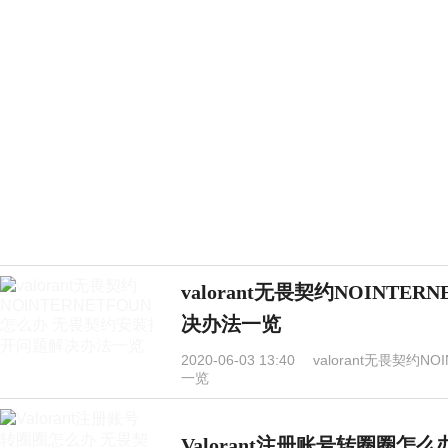
valorant无畏契约NOINT
决办法一览
2020-06-03 13:40
valorant无畏契约
一览
Valorant注册账号转圈圈