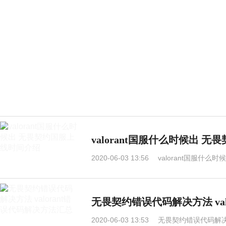
valorant国服什么时候出 
2020-06-03 13:56
valorant国服什
无畏契约错误代码解决方法 va
2020-06-03 13:53
无畏契约错误代码解决方