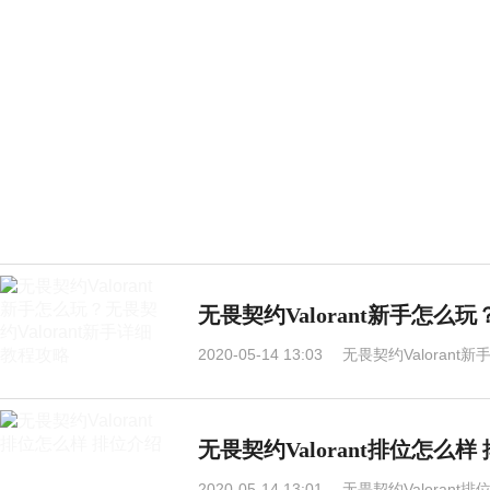
无畏契约Valorant新手怎么玩
2020-05-14 13:03
无畏契约Valorant
无畏契约Valorant排位怎么样
2020-05-14 13:01
无畏契约Valorant