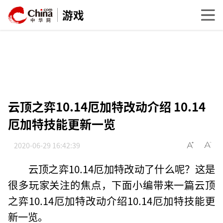
游戏
云顶之弈10.14厄加特改动介绍 10.14
厄加特技能更新一览
2020-06-29 16:42:39
云顶之弈10.14厄加特改动了什么呢？这是
很多玩家关注的焦点，下面小编带来一篇云顶
之弈10.14厄加特改动介绍10.14厄加特技能更
新一览。