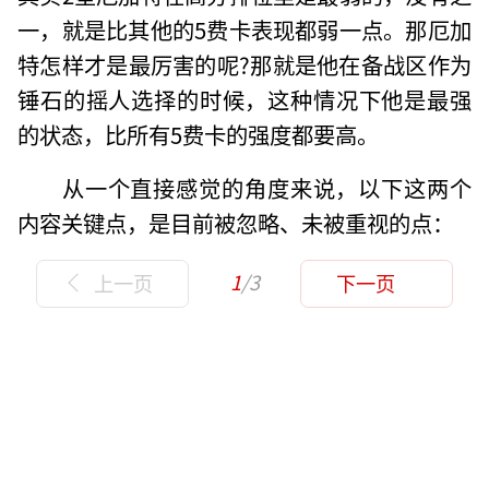
一，就是比其他的5费卡表现都弱一点。那厄加
特怎样才是最厉害的呢?那就是他在备战区作为
锤石的摇人选择的时候，这种情况下他是最强
的状态，比所有5费卡的强度都要高。
从一个直接感觉的角度来说，以下这两个
内容关键点，是目前被忽略、未被重视的点：
1
/3
上一页
下一页