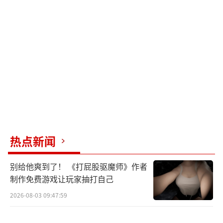
热点新闻
别给他爽到了！ 《打屁股驱魔师》作者
制作免费游戏让玩家抽打自己
2026-08-03 09:47:59