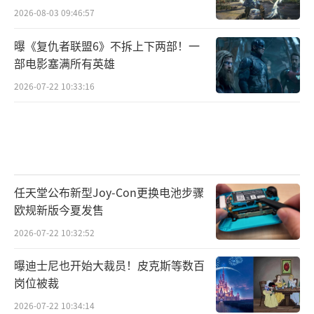
2026-08-03 09:46:57
曝《复仇者联盟6》不拆上下两部！一
部电影塞满所有英雄
2026-07-22 10:33:16
任天堂公布新型Joy-Con更换电池步骤
欧规新版今夏发售
2026-07-22 10:32:52
曝迪士尼也开始大裁员！皮克斯等数百
岗位被裁
2026-07-22 10:34:14