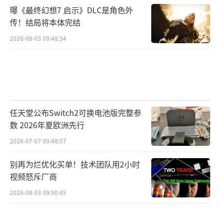
曝《最终幻想7 启示》DLC是角色外
传！结局将本体完结
2026-08-03 09:48:34
任天堂公布Switch2可换电池版完整参
数 2026年夏欧洲先行
2026-07-07 09:48:57
别再为烂优化买单！技术团队用2小时
视频怒斥厂商
2026-08-03 09:50:45