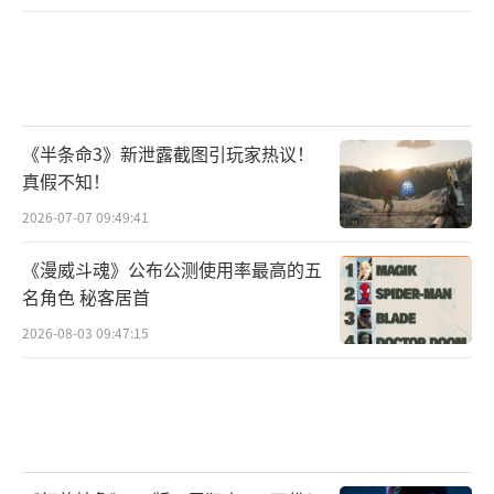
《半条命3》新泄露截图引玩家热议！
真假不知！
2026-07-07 09:49:41
《漫威斗魂》公布公测使用率最高的五
名角色 秘客居首
2026-08-03 09:47:15