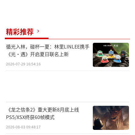
精彩推荐
循光入林，碰杯一夏：林里LINLEE携手
《光·遇》开启夏日联名上新
2026-07-29 16:54:16
《龙之信条2》重大更新8月底上线
PS5/XSX终获60帧模式
2026-08-03 09:48:17