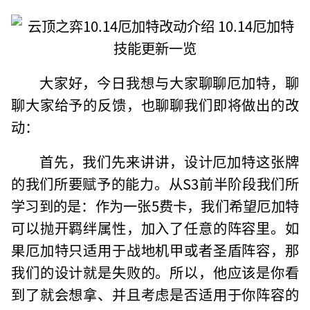
大家好，今日我想与大家聊聊厄加特，聊
聊大家给予的反馈，也聊聊我们即将做出的改
动：
首先，我们先来讲讲，设计厄加特这张牌
的我们所要赋予的能力。从S3前半阶段我们所
学习到的是：作为一张5费卡，我们希望厄加特
可以抛开羁绊属性，加入了任意的阵容里。如
果厄加特只适用于战地机甲或者圣盾阵容，那
我们的设计就是失败的。所以，他应该是你看
到了就会想拿、并且考虑是否适用于你阵容的