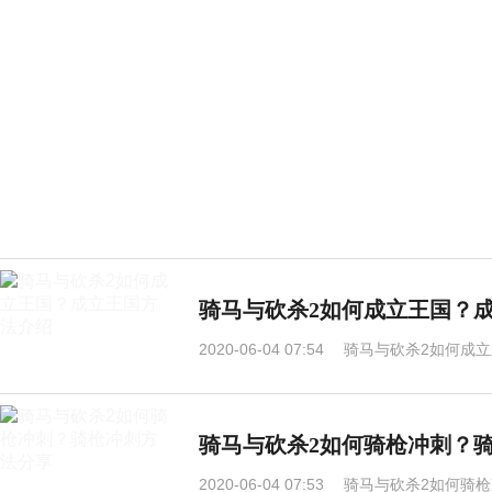
骑马与砍杀2如何成立王国？
2020-06-04 07:54
骑马与砍杀2如何成立
骑马与砍杀2如何骑枪冲刺？
2020-06-04 07:53
骑马与砍杀2如何骑枪