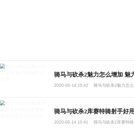
骑马与砍杀2魅力怎么增加 魅
2020-05-14 10:42
骑马与砍杀2魅力怎么
骑马与砍杀2库赛特骑射手好
2020-05-14 10:41
骑马与砍杀2库赛特骑