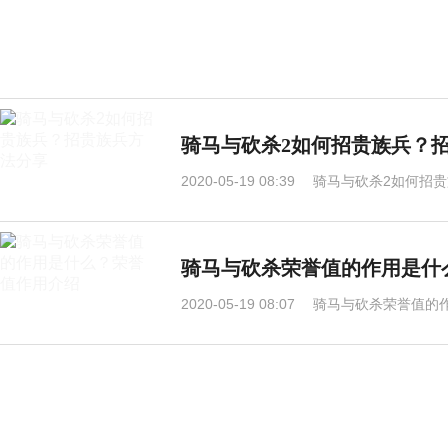
骑马与砍杀2如何招贵族兵？
2020-05-19 08:39
骑马与砍杀2如何招贵
骑马与砍杀荣誉值的作用是什
2020-05-19 08:07
骑马与砍杀荣誉值的