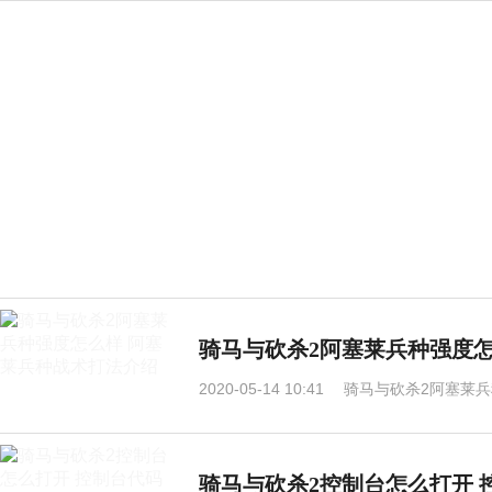
骑马与砍杀2阿塞莱兵种强度
2020-05-14 10:41
骑马与砍杀2阿塞莱兵
骑马与砍杀2控制台怎么打开 