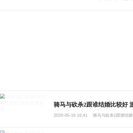
骑马与砍杀2跟谁结婚比较好 
2020-05-16 16:41
骑马与砍杀2跟谁结婚