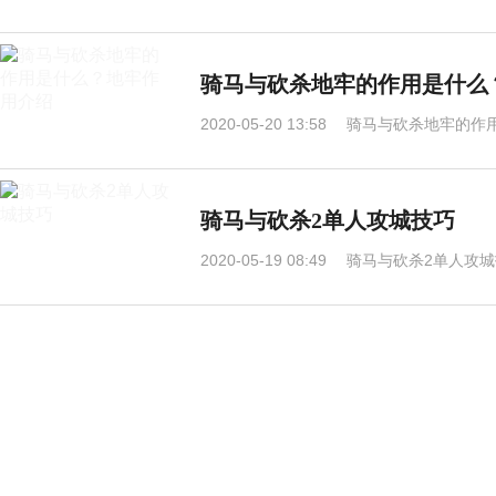
骑马与砍杀地牢的作用是什么
2020-05-20 13:58
骑马与砍杀地牢的作用
骑马与砍杀2单人攻城技巧
2020-05-19 08:49
骑马与砍杀2单人攻城