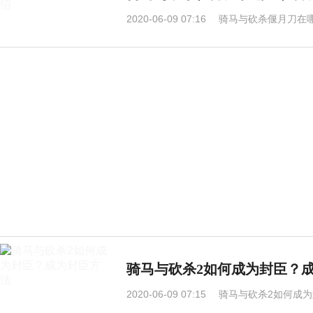
2020-06-09 07:16
骑马与砍杀偃月刀在哪
骑马与砍杀2如何成为封臣？
2020-06-09 07:15
骑马与砍杀2如何成为