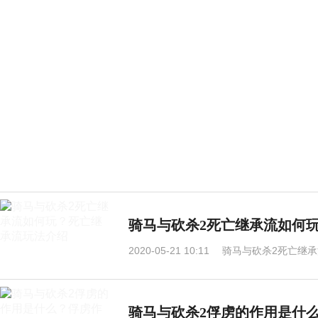
骑马与砍杀2死亡继承流如何
2020-05-21 10:11
骑马与砍杀2死亡继承
骑马与砍杀2俘虏的作用是什