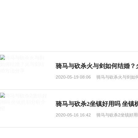
骑马与砍杀火与剑如何结婚？
2020-05-19 08:06
骑马与砍杀火与剑如
骑马与砍杀2坐镇好用吗 坐镇
2020-05-16 16:42
骑马与砍杀2坐镇好用