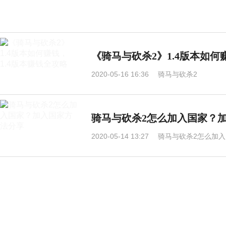
《骑马与砍杀2》1.4版本如何
2020-05-16 16:36
骑马与砍杀2
骑马与砍杀2怎么加入国家？
2020-05-14 13:27
骑马与砍杀2怎么加入