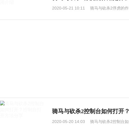
2020-05-21 10:11
骑马与砍杀2俘虏的作
骑马与砍杀2控制台如何打开
2020-05-20 14:03
骑马与砍杀2控制台如