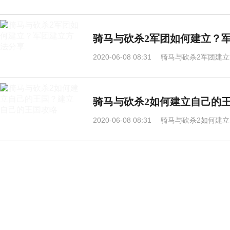
骑马与砍杀2军团如何建立？
2020-06-08 08:31
骑马与砍杀2军团建
骑马与砍杀2如何建立自己的
2020-06-08 08:31
骑马与砍杀2如何建立