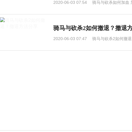
2020-06-03 07:54
骑马与砍杀如何加血 
骑马与砍杀2如何撤退？撤退
2020-06-03 07:47
骑马与砍杀2如何撤退