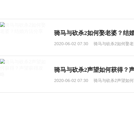
骑马与砍杀2如何娶老婆？结
2020-06-02 07:30
骑马与砍杀2如何娶老
骑马与砍杀2声望如何获得？
2020-06-02 07:30
骑马与砍杀2声望如何