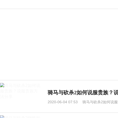
骑马与砍杀2如何说服贵族？
2020-06-04 07:53
骑马与砍杀2如何说服