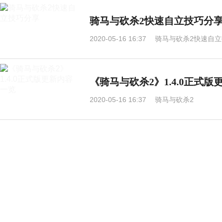
骑马与砍杀2快速自立技巧分
2020-05-16 16:37
骑马与砍杀2快速自
《骑马与砍杀2》1.4.0正式
2020-05-16 16:37
骑马与砍杀2