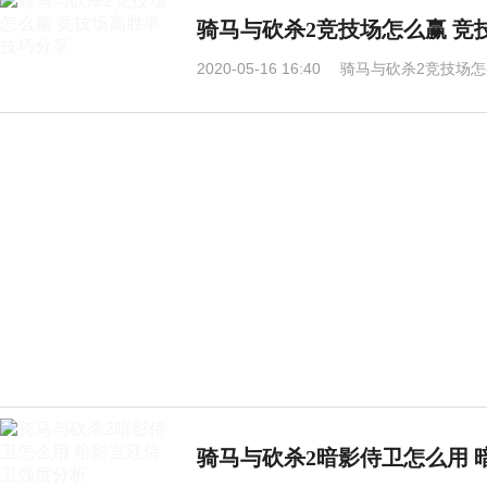
骑马与砍杀2竞技场怎么赢 竞
2020-05-16 16:40
骑马与砍杀2竞技场怎
骑马与砍杀2暗影侍卫怎么用 