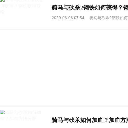
骑马与砍杀2钢铁如何获得？
2020-06-03 07:54
骑马与砍杀2钢铁如何
骑马与砍杀如何加血？加血方