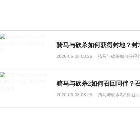
骑马与砍杀如何获得封地？封
2020-06-08 08:26
骑马与砍杀如何获得封
骑马与砍杀2如何召回同伴？
2020-06-08 08:25
骑马与砍杀2如何召回