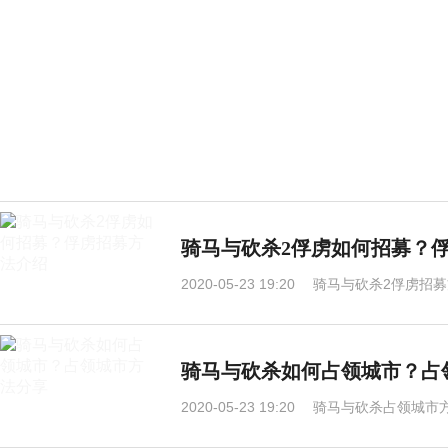
骑马与砍杀2俘虏如何招募？
2020-05-23 19:20
骑马与砍杀2俘虏招
骑马与砍杀如何占领城市？占
2020-05-23 19:20
骑马与砍杀占领城市