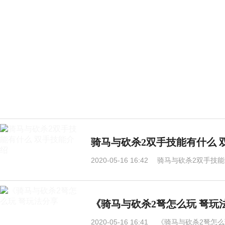
骑马与砍杀2双手技能有什么 
2020-05-16 16:42
骑马与砍杀2双手技能
《骑马与砍杀2弩怎么玩 弩玩
2020-05-16 16:41
《骑马与砍杀2弩怎么