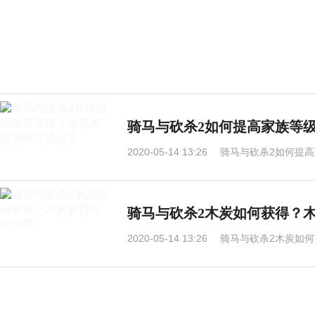
骑马与砍杀2如何提高家族等
2020-05-14 13:26
骑马与砍杀2如何提高
骑马与砍杀2木炭如何获得？
2020-05-14 13:26
骑马与砍杀2木炭如何