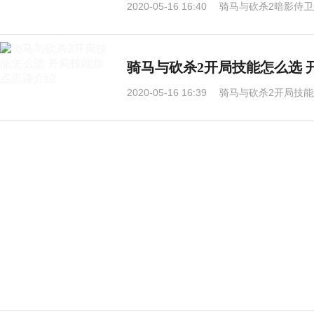
2020-05-16 16:40
骑马与砍杀2暗影侍卫
骑马与砍杀2开局技能怎么选 
2020-05-16 16:39
骑马与砍杀2开局技能