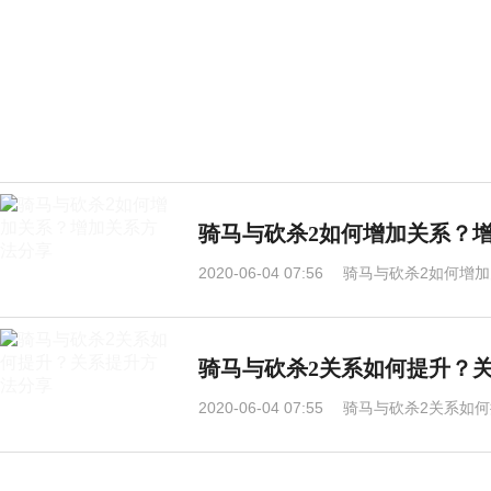
骑马与砍杀2如何增加关系？
2020-06-04 07:56
骑马与砍杀2如何增加
骑马与砍杀2关系如何提升？
2020-06-04 07:55
骑马与砍杀2关系如何