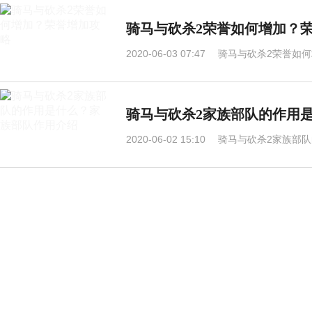
骑马与砍杀2荣誉如何增加？
2020-06-03 07:47
骑马与砍杀2荣誉如何
骑马与砍杀2家族部队的作用
2020-06-02 15:10
骑马与砍杀2家族部队