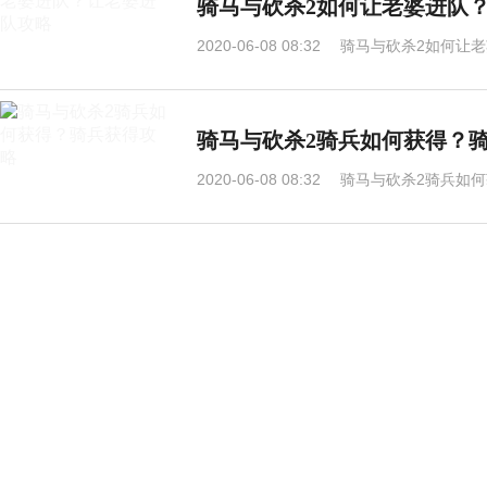
骑马与砍杀2如何让老婆进队
2020-06-08 08:32
骑马与砍杀2如何让老
骑马与砍杀2骑兵如何获得？
2020-06-08 08:32
骑马与砍杀2骑兵如何