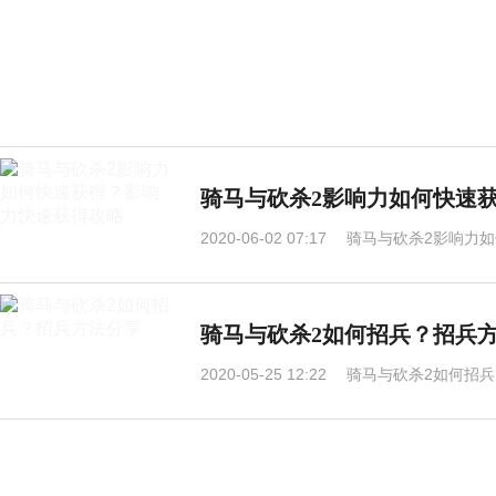
骑马与砍杀2影响力如何快速
2020-06-02 07:17
骑马与砍杀2影响力如
骑马与砍杀2如何招兵？招兵
2020-05-25 12:22
骑马与砍杀2如何招兵