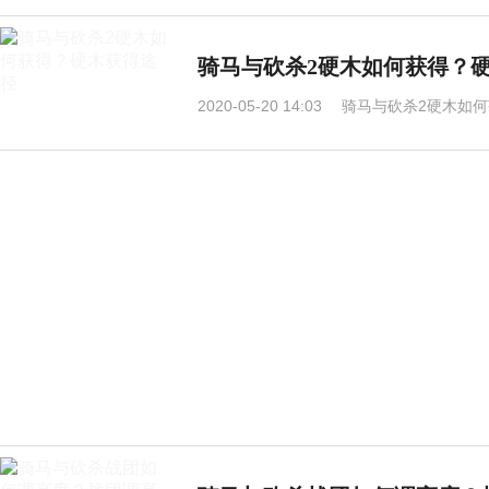
骑马与砍杀2硬木如何获得？
2020-05-20 14:03
骑马与砍杀2硬木如何