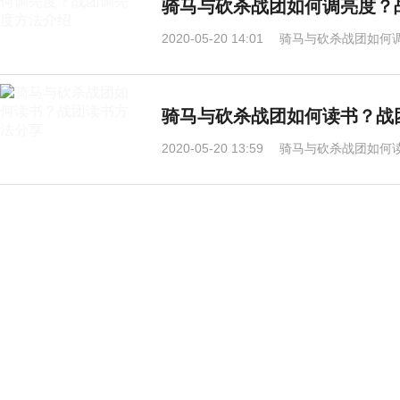
骑马与砍杀战团如何调亮度？
2020-05-20 14:01
骑马与砍杀战团如何
骑马与砍杀战团如何读书？战
2020-05-20 13:59
骑马与砍杀战团如何读